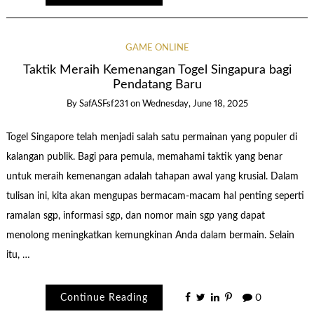
GAME ONLINE
Taktik Meraih Kemenangan Togel Singapura bagi
Pendatang Baru
By
SafASFsf231
on
Wednesday, June 18, 2025
Togel Singapore telah menjadi salah satu permainan yang populer di
kalangan publik. Bagi para pemula, memahami taktik yang benar
untuk meraih kemenangan adalah tahapan awal yang krusial. Dalam
tulisan ini, kita akan mengupas bermacam-macam hal penting seperti
ramalan sgp, informasi sgp, dan nomor main sgp yang dapat
menolong meningkatkan kemungkinan Anda dalam bermain. Selain
itu, …
Continue Reading
0