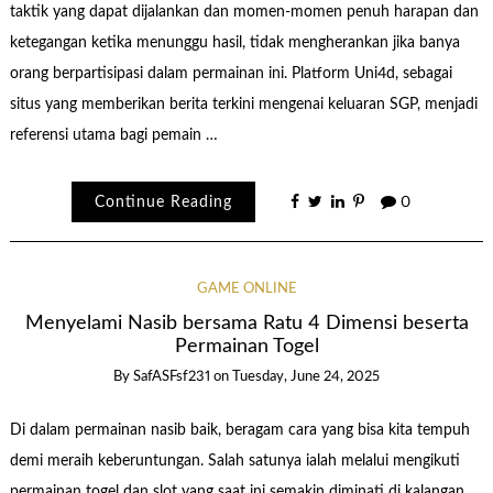
taktik yang dapat dijalankan dan momen-momen penuh harapan dan
ketegangan ketika menunggu hasil, tidak mengherankan jika banya
orang berpartisipasi dalam permainan ini. Platform Uni4d, sebagai
situs yang memberikan berita terkini mengenai keluaran SGP, menjadi
referensi utama bagi pemain …
Continue Reading
0
GAME ONLINE
Menyelami Nasib bersama Ratu 4 Dimensi beserta
Permainan Togel
By
SafASFsf231
on
Tuesday, June 24, 2025
Di dalam permainan nasib baik, beragam cara yang bisa kita tempuh
demi meraih keberuntungan. Salah satunya ialah melalui mengikuti
permainan togel dan slot yang saat ini semakin diminati di kalangan