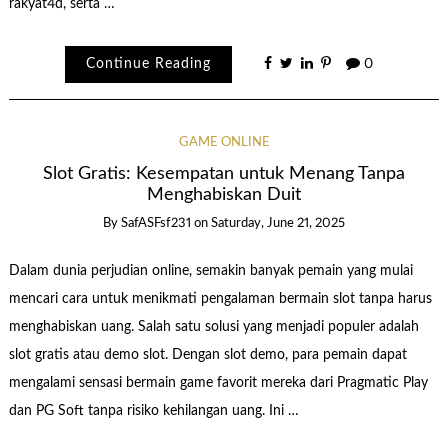
rakyat4d, serta …
Continue Reading
0
GAME ONLINE
Slot Gratis: Kesempatan untuk Menang Tanpa
Menghabiskan Duit
By
SafASFsf231
on
Saturday, June 21, 2025
Dalam dunia perjudian online, semakin banyak pemain yang mulai
mencari cara untuk menikmati pengalaman bermain slot tanpa harus
menghabiskan uang. Salah satu solusi yang menjadi populer adalah
slot gratis atau demo slot. Dengan slot demo, para pemain dapat
mengalami sensasi bermain game favorit mereka dari Pragmatic Play
dan PG Soft tanpa risiko kehilangan uang. Ini …