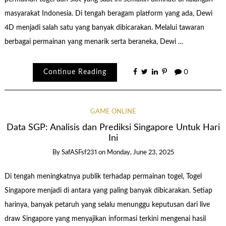
masyarakat Indonesia. Di tengah beragam platform yang ada, Dewi
4D menjadi salah satu yang banyak dibicarakan. Melalui tawaran
berbagai permainan yang menarik serta beraneka, Dewi …
Continue Reading
0
GAME ONLINE
Data SGP: Analisis dan Prediksi Singapore Untuk Hari
Ini
By
SafASFsf231
on
Monday, June 23, 2025
Di tengah meningkatnya publik terhadap permainan togel, Togel
Singapore menjadi di antara yang paling banyak dibicarakan. Setiap
harinya, banyak petaruh yang selalu menunggu keputusan dari live
draw Singapore yang menyajikan informasi terkini mengenai hasil