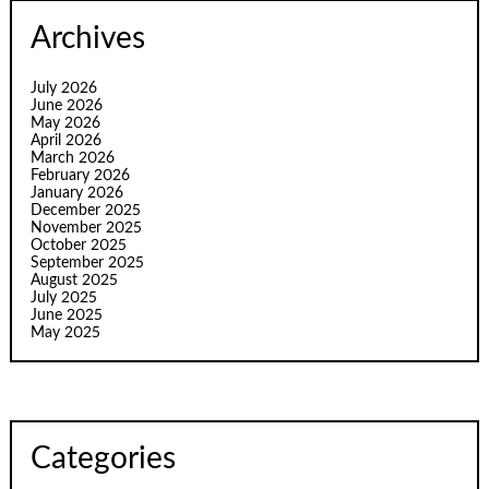
Archives
July 2026
June 2026
May 2026
April 2026
March 2026
February 2026
January 2026
December 2025
November 2025
October 2025
September 2025
August 2025
July 2025
June 2025
May 2025
Categories