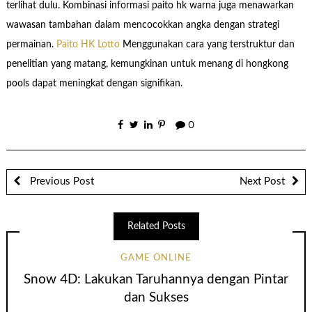
terlihat dulu. Kombinasi informasi paito hk warna juga menawarkan
wawasan tambahan dalam mencocokkan angka dengan strategi
permainan.
Paito HK Lotto
Menggunakan cara yang terstruktur dan
penelitian yang matang, kemungkinan untuk menang di hongkong
pools dapat meningkat dengan signifikan.
0
Previous Post
Next Post
Related Posts
GAME ONLINE
Snow 4D: Lakukan Taruhannya dengan Pintar
dan Sukses