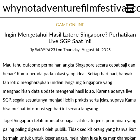
whynotadventurefilmfestival.
GAME ONLINE
Ingin Mengetahui Hasil Lotere Singapore? Perhatikan
Live SGP Saat ini!
By
SafASFsf231
on
Thursday, August 14, 2025
Mau tahu outcome permainan angka Singapore secara cepat saji dan
benar? Kamu berada pada lokasi yang ideal. Setiap hari hari, banyak
fan lotto mengharapkan undian langsung Singapore yang
menghadirkan data update mengenai hasil lotto. Karena adanya live
SGP, segala sesuatunya menjadi lebih praktis serta jelas, supaya Kamu
bisa melihat informasi sgp hari ini secara langsung.
Togel Singapura telah muncul sebagai salah satu jenis permainan yang
paling paling digemari oleh publik. Tidak sedikit orang yang hanya ikut
bermain untuk untuk kesenangan, melainkan juga juga mengharapkan