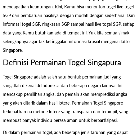
mendapatkan keuntungan. Kini, Kamu bisa menonton togel live togel
SGP dan pembaruan hasilnya dengan mudah dengan sederhana. Dari
informasi togel SGP, ringkasan SGP sampai hasil live togel SGP, setiap
data yang Kamu butuhkan ada di tempat ini. Yuk kita semua simak
selengkapnya agar tak ketinggalan informasi krusial mengenai lotto
Singapore.
Definisi Permainan Togel Singapura
Togel Singapore adalah salah satu bentuk permainan judi yang
sangatlah dikenal di Indonesia dan beberapa negara lainnya. Ini
mencakup pemilihan angka, dan pemain akan memprediksi angka
yang akan ditarik dalam hasil lotere. Permainan Togel Singapore
terkenal karena metode lotere yang transparan dan terampil, yang
membuat banyak individu berasa aman untuk berpartisipasi.
Di dalam permainan togel, ada beberapa jenis taruhan yang dapat