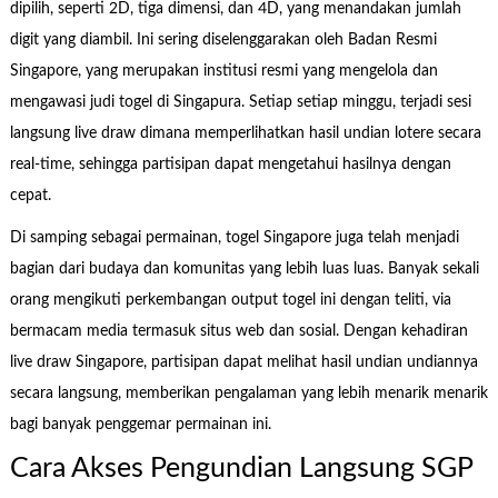
dipilih, seperti 2D, tiga dimensi, dan 4D, yang menandakan jumlah
digit yang diambil. Ini sering diselenggarakan oleh Badan Resmi
Singapore, yang merupakan institusi resmi yang mengelola dan
mengawasi judi togel di Singapura. Setiap setiap minggu, terjadi sesi
langsung live draw dimana memperlihatkan hasil undian lotere secara
real-time, sehingga partisipan dapat mengetahui hasilnya dengan
cepat.
Di samping sebagai permainan, togel Singapore juga telah menjadi
bagian dari budaya dan komunitas yang lebih luas luas. Banyak sekali
orang mengikuti perkembangan output togel ini dengan teliti, via
bermacam media termasuk situs web dan sosial. Dengan kehadiran
live draw Singapore, partisipan dapat melihat hasil undian undiannya
secara langsung, memberikan pengalaman yang lebih menarik menarik
bagi banyak penggemar permainan ini.
Cara Akses Pengundian Langsung SGP