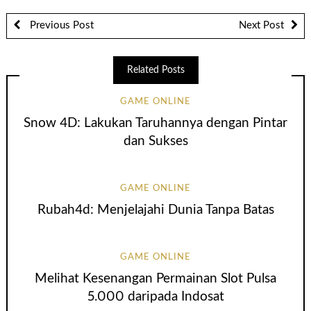
Previous Post
Next Post
Related Posts
GAME ONLINE
Snow 4D: Lakukan Taruhannya dengan Pintar
dan Sukses
GAME ONLINE
Rubah4d: Menjelajahi Dunia Tanpa Batas
GAME ONLINE
Melihat Kesenangan Permainan Slot Pulsa
5.000 daripada Indosat