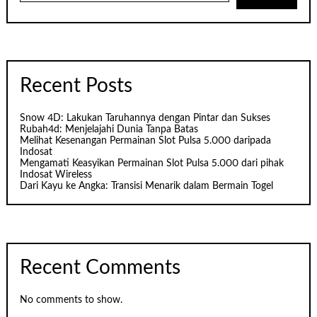
Recent Posts
Snow 4D: Lakukan Taruhannya dengan Pintar dan Sukses
Rubah4d: Menjelajahi Dunia Tanpa Batas
Melihat Kesenangan Permainan Slot Pulsa 5.000 daripada
Indosat
Mengamati Keasyikan Permainan Slot Pulsa 5.000 dari pihak
Indosat Wireless
Dari Kayu ke Angka: Transisi Menarik dalam Bermain Togel
Recent Comments
No comments to show.