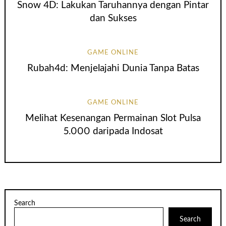
Snow 4D: Lakukan Taruhannya dengan Pintar
dan Sukses
GAME ONLINE
Rubah4d: Menjelajahi Dunia Tanpa Batas
GAME ONLINE
Melihat Kesenangan Permainan Slot Pulsa
5.000 daripada Indosat
Search
Search