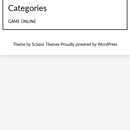
Categories
GAME ONLINE
Theme by
Scissor Themes
Proudly powered by
WordPress