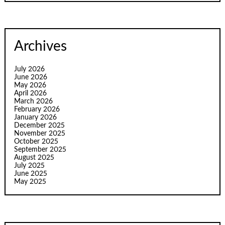
Archives
July 2026
June 2026
May 2026
April 2026
March 2026
February 2026
January 2026
December 2025
November 2025
October 2025
September 2025
August 2025
July 2025
June 2025
May 2025