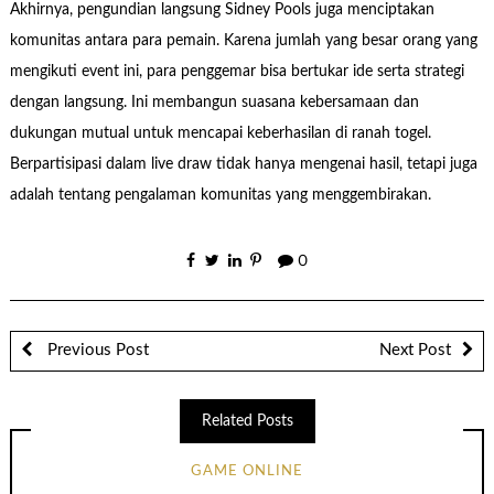
Akhirnya, pengundian langsung Sidney Pools juga menciptakan
komunitas antara para pemain. Karena jumlah yang besar orang yang
mengikuti event ini, para penggemar bisa bertukar ide serta strategi
dengan langsung. Ini membangun suasana kebersamaan dan
dukungan mutual untuk mencapai keberhasilan di ranah togel.
Berpartisipasi dalam live draw tidak hanya mengenai hasil, tetapi juga
adalah tentang pengalaman komunitas yang menggembirakan.
0
Previous Post
Next Post
Related Posts
GAME ONLINE