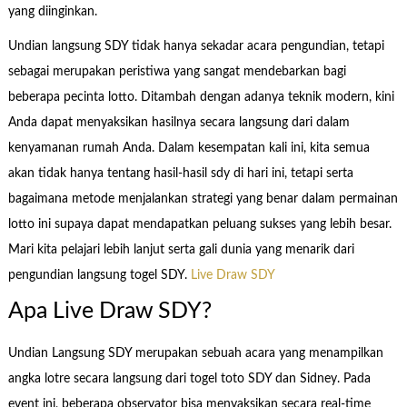
yang diinginkan.
Undian langsung SDY tidak hanya sekadar acara pengundian, tetapi
sebagai merupakan peristiwa yang sangat mendebarkan bagi
beberapa pecinta lotto. Ditambah dengan adanya teknik modern, kini
Anda dapat menyaksikan hasilnya secara langsung dari dalam
kenyamanan rumah Anda. Dalam kesempatan kali ini, kita semua
akan tidak hanya tentang hasil-hasil sdy di hari ini, tetapi serta
bagaimana metode menjalankan strategi yang benar dalam permainan
lotto ini supaya dapat mendapatkan peluang sukses yang lebih besar.
Mari kita pelajari lebih lanjut serta gali dunia yang menarik dari
pengundian langsung togel SDY.
Live Draw SDY
Apa Live Draw SDY?
Undian Langsung SDY merupakan sebuah acara yang menampilkan
angka lotre secara langsung dari togel toto SDY dan Sidney. Pada
event ini, beberapa observator bisa menyaksikan secara real-time