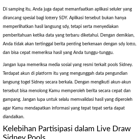
Di samping itu, Anda juga dapat memanfaatkan aplikasi seluler yang
dirancang spesial bagi lottery SDY. Aplikasi tersebut bukan hanya
memperlihatkan hasil langsung sdy, tetapi serta menyediakan
pemberitahuan ketika data yang terbaru diketahui. Dengan demikian,
Anda tidak akan tertinggal berita penting berkenaan dengan sdy lotto,
dan bisa cepat memeriksa hasil yang Anda tunggu-tunggu.
Jangan lupa memeriksa media sosial yang resmi terkait pools Sidney.
Terdapat akun di platform itu yang mengunggah data pengundian
langsung togel Sidney secara berkala. Dengan mengikuti akun-akun
tersebut bisa menolong Kamu memperoleh berita secara cepat dan
gampang. Jangan lupa untuk selalu memvalidasi hasil yang diperoleh
agar Kamu mendapatkan informasi yang tepat tepat serta dapat
diandalkan.
Kelebihan Partisipasi dalam Live Draw
Sidney Pools