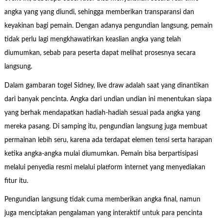
angka yang yang diundi, sehingga memberikan transparansi dan
keyakinan bagi pemain. Dengan adanya pengundian langsung, pemain
tidak perlu lagi mengkhawatirkan keaslian angka yang telah
diumumkan, sebab para peserta dapat melihat prosesnya secara
langsung.
Dalam gambaran togel Sidney, live draw adalah saat yang dinantikan
dari banyak pencinta. Angka dari undian undian ini menentukan siapa
yang berhak mendapatkan hadiah-hadiah sesuai pada angka yang
mereka pasang. Di samping itu, pengundian langsung juga membuat
permainan lebih seru, karena ada terdapat elemen tensi serta harapan
ketika angka-angka mulai diumumkan. Pemain bisa berpartisipasi
melalui penyedia resmi melalui platform internet yang menyediakan
fitur itu.
Pengundian langsung tidak cuma memberikan angka final, namun
juga menciptakan pengalaman yang interaktif untuk para pencinta