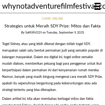
whynotadventurefilmfestival.
GAME ONLINE
Strategies untuk Meraih SDY Prize: Mitos dan Fakta
By
SafASFsf231
on
Tuesday, September 9, 2025
Togel Sidney, atau yang lebih dikenal dengan istilah togel SDY,
merupakan salah satu bentuk permainan judi yang semakin populer di
kalangan masyarakat. Dalam era digital ini, togel online semakin
mudah diakses, memberikan peluang bagi para penggemar untuk ikut
berpartisipasi dalam permainan ini dari kenyamanan rumah mereka.
Namun, banyak yang masih bingung mengenai cara meraih SDY Prize,
apakah itu sepenuhnya bergantung pada keberuntungan atau ada
strategi tertentu yang bisa diterapkan.
Dalam artikel ini, kita akan membahas berbagai mitos dan fakta