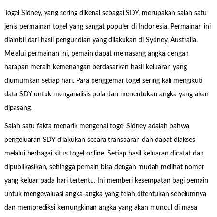
Togel Sidney, yang sering dikenal sebagai SDY, merupakan salah satu
jenis permainan togel yang sangat populer di Indonesia. Permainan ini
diambil dari hasil pengundian yang dilakukan di Sydney, Australia.
Melalui permainan ini, pemain dapat memasang angka dengan
harapan meraih kemenangan berdasarkan hasil keluaran yang
diumumkan setiap hari. Para penggemar togel sering kali mengikuti
data SDY untuk menganalisis pola dan menentukan angka yang akan
dipasang.
Salah satu fakta menarik mengenai togel Sidney adalah bahwa
pengeluaran SDY dilakukan secara transparan dan dapat diakses
melalui berbagai situs togel online. Setiap hasil keluaran dicatat dan
dipublikasikan, sehingga pemain bisa dengan mudah melihat nomor
yang keluar pada hari tertentu. Ini memberi kesempatan bagi pemain
untuk mengevaluasi angka-angka yang telah ditentukan sebelumnya
dan memprediksi kemungkinan angka yang akan muncul di masa