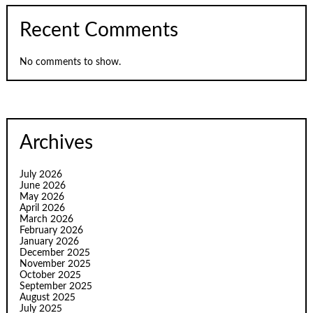
Recent Comments
No comments to show.
Archives
July 2026
June 2026
May 2026
April 2026
March 2026
February 2026
January 2026
December 2025
November 2025
October 2025
September 2025
August 2025
July 2025