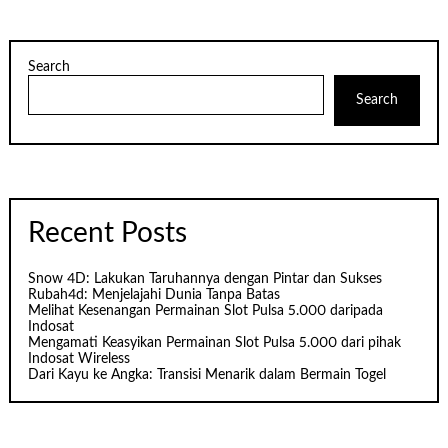
Search
Search
Recent Posts
Snow 4D: Lakukan Taruhannya dengan Pintar dan Sukses
Rubah4d: Menjelajahi Dunia Tanpa Batas
Melihat Kesenangan Permainan Slot Pulsa 5.000 daripada
Indosat
Mengamati Keasyikan Permainan Slot Pulsa 5.000 dari pihak
Indosat Wireless
Dari Kayu ke Angka: Transisi Menarik dalam Bermain Togel