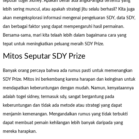
seputar togel Sidney. Apakah benar ada angka-angka tertentu yang
lebih sering muncul, atau apakah strategi jitu selalu berhasil? Kita juga
akan mengeksplorasi informasi mengenai pengeluaran SDY, data SDY,
dan berbagai faktor yang dapat mempengaruhi hasil permainan.
Bersama-sama, mari kita telaah lebih dalam bagaimana cara yang
tepat untuk meningkatkan peluang meraih SDY Prize.
Mitos Seputar SDY Prize
Banyak orang percaya bahwa ada rumus pasti untuk memenangkan
SDY Prize. Mitos ini berkembang karena harapan dan keinginan untuk
mendapatkan keberuntungan dengan mudah. Namun, kenyataannya
adalah togel sidney, termasuk sdy, sangat bergantung pada
keberuntungan dan tidak ada metode atau strategi yang dapat
menjamin kemenangan. Mengandalkan rumus yang tidak terbukti
dapat membuat pemain kehilangan lebih banyak daripada yang
mereka harapkan.