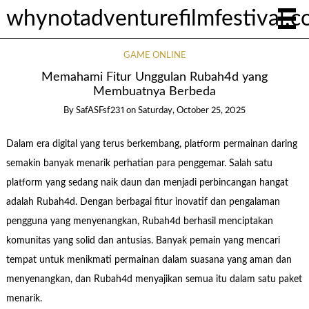
whynotadventurefilmfestival.
GAME ONLINE
Memahami Fitur Unggulan Rubah4d yang
Membuatnya Berbeda
By
SafASFsf231
on
Saturday, October 25, 2025
Dalam era digital yang terus berkembang, platform permainan daring
semakin banyak menarik perhatian para penggemar. Salah satu
platform yang sedang naik daun dan menjadi perbincangan hangat
adalah Rubah4d. Dengan berbagai fitur inovatif dan pengalaman
pengguna yang menyenangkan, Rubah4d berhasil menciptakan
komunitas yang solid dan antusias. Banyak pemain yang mencari
tempat untuk menikmati permainan dalam suasana yang aman dan
menyenangkan, dan Rubah4d menyajikan semua itu dalam satu paket
menarik.