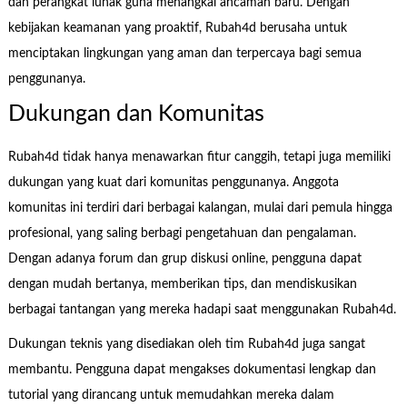
dan perangkat lunak guna menangkal ancaman baru. Dengan
kebijakan keamanan yang proaktif, Rubah4d berusaha untuk
menciptakan lingkungan yang aman dan terpercaya bagi semua
penggunanya.
Dukungan dan Komunitas
Rubah4d tidak hanya menawarkan fitur canggih, tetapi juga memiliki
dukungan yang kuat dari komunitas penggunanya. Anggota
komunitas ini terdiri dari berbagai kalangan, mulai dari pemula hingga
profesional, yang saling berbagi pengetahuan dan pengalaman.
Dengan adanya forum dan grup diskusi online, pengguna dapat
dengan mudah bertanya, memberikan tips, dan mendiskusikan
berbagai tantangan yang mereka hadapi saat menggunakan Rubah4d.
Dukungan teknis yang disediakan oleh tim Rubah4d juga sangat
membantu. Pengguna dapat mengakses dokumentasi lengkap dan
tutorial yang dirancang untuk memudahkan mereka dalam