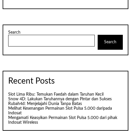
Search
Search
Recent Posts
Slot Lima Ribu: Temukan Faedah dalam Taruhan Kecil
Snow 4D: Lakukan Taruhannya dengan Pintar dan Sukses
Rubah4d: Menjelajahi Dunia Tanpa Batas
Melihat Kesenangan Permainan Slot Pulsa 5.000 daripada
Indosat
Mengamati Keasyikan Permainan Slot Pulsa 5.000 dari pihak
Indosat Wireless