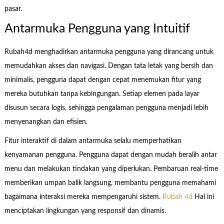
pasar.
Antarmuka Pengguna yang Intuitif
Rubah4d menghadirkan antarmuka pengguna yang dirancang untuk
memudahkan akses dan navigasi. Dengan tata letak yang bersih dan
minimalis, pengguna dapat dengan cepat menemukan fitur yang
mereka butuhkan tanpa kebingungan. Setiap elemen pada layar
disusun secara logis, sehingga pengalaman pengguna menjadi lebih
menyenangkan dan efisien.
Fitur interaktif di dalam antarmuka selalu memperhatikan
kenyamanan pengguna. Pengguna dapat dengan mudah beralih antar
menu dan melakukan tindakan yang diperlukan. Pembaruan real-time
memberikan umpan balik langsung, membantu pengguna memahami
bagaimana interaksi mereka mempengaruhi sistem.
Rubah 4d
Hal ini
menciptakan lingkungan yang responsif dan dinamis.