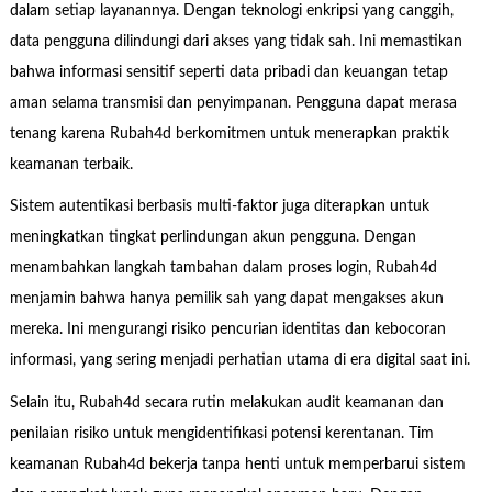
dalam setiap layanannya. Dengan teknologi enkripsi yang canggih,
data pengguna dilindungi dari akses yang tidak sah. Ini memastikan
bahwa informasi sensitif seperti data pribadi dan keuangan tetap
aman selama transmisi dan penyimpanan. Pengguna dapat merasa
tenang karena Rubah4d berkomitmen untuk menerapkan praktik
keamanan terbaik.
Sistem autentikasi berbasis multi-faktor juga diterapkan untuk
meningkatkan tingkat perlindungan akun pengguna. Dengan
menambahkan langkah tambahan dalam proses login, Rubah4d
menjamin bahwa hanya pemilik sah yang dapat mengakses akun
mereka. Ini mengurangi risiko pencurian identitas dan kebocoran
informasi, yang sering menjadi perhatian utama di era digital saat ini.
Selain itu, Rubah4d secara rutin melakukan audit keamanan dan
penilaian risiko untuk mengidentifikasi potensi kerentanan. Tim
keamanan Rubah4d bekerja tanpa henti untuk memperbarui sistem