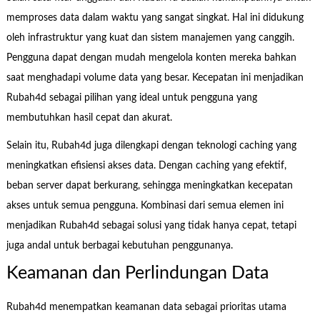
memproses data dalam waktu yang sangat singkat. Hal ini didukung
oleh infrastruktur yang kuat dan sistem manajemen yang canggih.
Pengguna dapat dengan mudah mengelola konten mereka bahkan
saat menghadapi volume data yang besar. Kecepatan ini menjadikan
Rubah4d sebagai pilihan yang ideal untuk pengguna yang
membutuhkan hasil cepat dan akurat.
Selain itu, Rubah4d juga dilengkapi dengan teknologi caching yang
meningkatkan efisiensi akses data. Dengan caching yang efektif,
beban server dapat berkurang, sehingga meningkatkan kecepatan
akses untuk semua pengguna. Kombinasi dari semua elemen ini
menjadikan Rubah4d sebagai solusi yang tidak hanya cepat, tetapi
juga andal untuk berbagai kebutuhan penggunanya.
Keamanan dan Perlindungan Data
Rubah4d menempatkan keamanan data sebagai prioritas utama