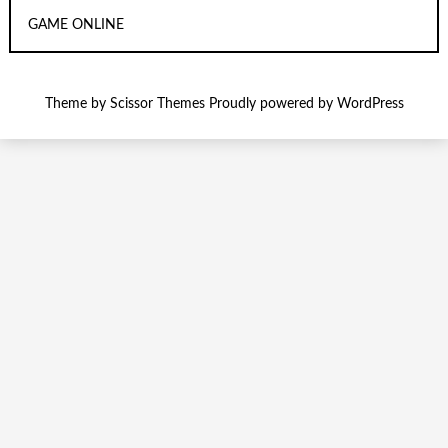
GAME ONLINE
Theme by
Scissor Themes
Proudly powered by
WordPress