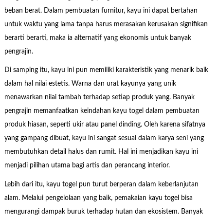
beban berat. Dalam pembuatan furnitur, kayu ini dapat bertahan
untuk waktu yang lama tanpa harus merasakan kerusakan signifikan
berarti berarti, maka ia alternatif yang ekonomis untuk banyak
pengrajin.
Di samping itu, kayu ini pun memiliki karakteristik yang menarik baik
dalam hal nilai estetis. Warna dan urat kayunya yang unik
menawarkan nilai tambah terhadap setiap produk yang. Banyak
pengrajin memanfaatkan keindahan kayu togel dalam pembuatan
produk hiasan, seperti ukir atau panel dinding. Oleh karena sifatnya
yang gampang dibuat, kayu ini sangat sesuai dalam karya seni yang
membutuhkan detail halus dan rumit. Hal ini menjadikan kayu ini
menjadi pilihan utama bagi artis dan perancang interior.
Lebih dari itu, kayu togel pun turut berperan dalam keberlanjutan
alam. Melalui pengelolaan yang baik, pemakaian kayu togel bisa
mengurangi dampak buruk terhadap hutan dan ekosistem. Banyak