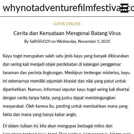
whynotadventurefilmfestival.
GAME ONLINE
Cerita dan Kenyataan Mengenai Batang Virus
By
SafASFsf231
on
Wednesday, November 5, 2025
Kayu togel merupakan salah satu jenis kayu yang banyak dibicarakan
dan sering kali menjadi objek perdebatan di kalangan penggemar
tanaman dan pecinta lingkungan. Meskipun terdengar misterius, kayu
ini sebenarnya memiliki sejumlah khasiat dan nilai yang patut untuk
diperhatikan. Namun, informasi seputar kayu togel sering kali disertai
dengan cerita tanpa fakta, yang justru dapat membingungkan
masyarakat. Oleh karena itu, penting untuk memisahkan mana yang
fakta dan mana yang hanya kabar angin.
Di dalam tulisan ini, kita akan mengupas berbagai mitos dan