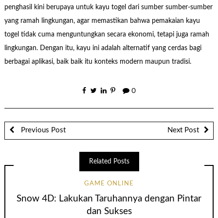
penghasil kini berupaya untuk kayu togel dari sumber sumber-sumber
yang ramah lingkungan, agar memastikan bahwa pemakaian kayu
togel tidak cuma menguntungkan secara ekonomi, tetapi juga ramah
lingkungan. Dengan itu, kayu ini adalah alternatif yang cerdas bagi
berbagai aplikasi, baik baik itu konteks modern maupun tradisi.
0
Previous Post
Next Post
Related Posts
GAME ONLINE
Snow 4D: Lakukan Taruhannya dengan Pintar
dan Sukses