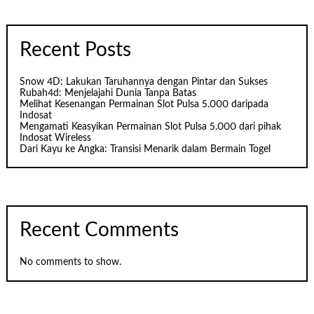
Recent Posts
Snow 4D: Lakukan Taruhannya dengan Pintar dan Sukses
Rubah4d: Menjelajahi Dunia Tanpa Batas
Melihat Kesenangan Permainan Slot Pulsa 5.000 daripada
Indosat
Mengamati Keasyikan Permainan Slot Pulsa 5.000 dari pihak
Indosat Wireless
Dari Kayu ke Angka: Transisi Menarik dalam Bermain Togel
Recent Comments
No comments to show.