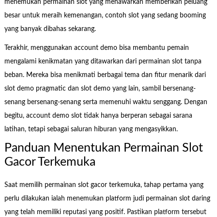
menemukan permainan slot yang menawarkan memberikan peluang
besar untuk meraih kemenangan, contoh slot yang sedang booming
yang banyak dibahas sekarang.
Terakhir, menggunakan account demo bisa membantu pemain
mengalami kenikmatan yang ditawarkan dari permainan slot tanpa
beban. Mereka bisa menikmati berbagai tema dan fitur menarik dari
slot demo pragmatic dan slot demo yang lain, sambil bersenang-
senang bersenang-senang serta memenuhi waktu senggang. Dengan
begitu, account demo slot tidak hanya berperan sebagai sarana
latihan, tetapi sebagai saluran hiburan yang mengasyikkan.
Panduan Menentukan Permainan Slot
Gacor Terkemuka
Saat memilih permainan slot gacor terkemuka, tahap pertama yang
perlu dilakukan ialah menemukan platform judi permainan slot daring
yang telah memiliki reputasi yang positif. Pastikan platform tersebut