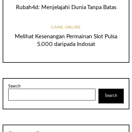
Rubah4d: Menjelajahi Dunia Tanpa Batas
GAME ONLINE
Melihat Kesenangan Permainan Slot Pulsa
5.000 daripada Indosat
Search
Search