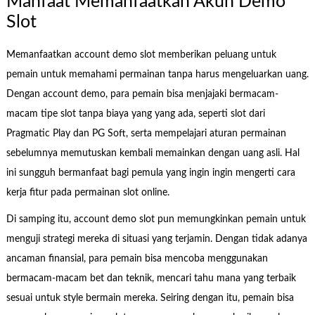
Manfaat Memanfaatkan Akun Demo
Slot
Memanfaatkan account demo slot memberikan peluang untuk
pemain untuk memahami permainan tanpa harus mengeluarkan uang.
Dengan account demo, para pemain bisa menjajaki bermacam-
macam tipe slot tanpa biaya yang yang ada, seperti slot dari
Pragmatic Play dan PG Soft, serta mempelajari aturan permainan
sebelumnya memutuskan kembali memainkan dengan uang asli. Hal
ini sungguh bermanfaat bagi pemula yang ingin ingin mengerti cara
kerja fitur pada permainan slot online.
Di samping itu, account demo slot pun memungkinkan pemain untuk
menguji strategi mereka di situasi yang terjamin. Dengan tidak adanya
ancaman finansial, para pemain bisa mencoba menggunakan
bermacam-macam bet dan teknik, mencari tahu mana yang terbaik
sesuai untuk style bermain mereka. Seiring dengan itu, pemain bisa