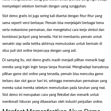
mempelajari sebelum bermain dengan uang sungguhan.
Slot demo gratis ini juga sering kali disertai dengan fitur-fitur yang
sama seperti versi berbayar. Pemain bisa menjelajahi berbagai tema
serta mekanisme permainan, dan mengetahui cara kerja simbol dan
kombinasi jackpot yang tersedia. Hal ini membantu pemain untuk
semakin siap sedia ketika akhirnya memutuskan untuk bermain di
situs judi slot online terpercaya dengan uang asli.
Di samping itu, slot demo gratis masih menjadi pilihan menarik bagi
mereka yang ingin ingin tanpa tanpa finansial. Menghadapi banyaknya
pilihan game slot online yang tersedia, pemain bisa mencoba game
terbaru dan slot gacor hari ini, sehingga menemukan permainan yang
mereka sukai mereka sebelum memutuskan pada taruhan yang real.
Slot demo ini merupakan cara yang fleksibel dan menarik untuk
menikmati hiburan yang ditawarkan oleh industri perjudian online.