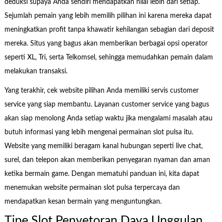
deduksi supaya Anda sendiri mendapatkan nilai lebih dari setiap.
Sejumlah pemain yang lebih memilih pilihan ini karena mereka dapat
meningkatkan profit tanpa khawatir kehilangan sebagian dari deposit
mereka. Situs yang bagus akan memberikan berbagai opsi operator
seperti XL, Tri, serta Telkomsel, sehingga memudahkan pemain dalam
melakukan transaksi.
Yang terakhir, cek website pilihan Anda memiliki servis customer
service yang siap membantu. Layanan customer service yang bagus
akan siap menolong Anda setiap waktu jika mengalami masalah atau
butuh informasi yang lebih mengenai permainan slot pulsa itu.
Website yang memiliki beragam kanal hubungan seperti live chat,
surel, dan telepon akan memberikan penyegaran nyaman dan aman
ketika bermain game. Dengan mematuhi panduan ini, kita dapat
menemukan website permainan slot pulsa terpercaya dan
mendapatkan kesan bermain yang menguntungkan.
Tipe Slot Penyetoran Daya Unggulan