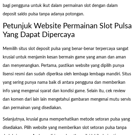
bagi pengguna untuk ikut dalam permainan slot dengan dalam
deposit saldo pulsa tanpa adanya potongan.
Petunjuk Website Permainan Slot Pulsa
Yang Dapat Dipercaya
Memilih situs slot deposit pulsa yang benar-benar terpercaya sangat
krusial untuk menjamin kesan bermain game yang aman dan aman
dan menyenangkan. Pertama, pastikan website yang dipilih punya
lisensi resmi dan sudah diperiksa oleh lembaga lembaga mandiri. Situs
yang sering punya nama baik di antara pengguna dan memberikan
info yang mengenai syarat dan kondisi game. Selain itu, cek review
dan komen dari lain lain mengetahui gambaran mengenai mutu servis
dan permainan yang disediakan.
Selanjutnya, krusial guna memperhatikan metode setoran pulsa yang
disediakan. Pilih website yang memberikan slot setoran pulsa tanpa