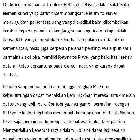
Di dunia permainan slot online, Return to Player adalah salah satu
elemen kunci yang patut dipertimbangkan. Return to Player
menunjukkan persentase uang yang diprediksi bakal dikembalikan
kembali kepada pemain dalam jangka panjang. Akan tetapi, tidak
hanya RTP yang menentukan keberhasilan dalam mendapatkan
kemenangan, nasib juga berperan peranan penting. Walaupun satu
permainan slot bisa memiliki Return to Player yang baik, hasil setiap
putaran tetap bergantung pada elemen acak yang kurang dapat
ditebak.
Pemain yang memahami cara menggabungkan RTP dan
keberuntungan dapat menaikkan kemungkinan mereka untuk meraih
output yang lebih baik. Contohnya, mengambil permainan dengan
RTP yang lebih tinggi bisa menambah kemungkinan berhasil. Namun,
tetap saja, pemain perlu mengetahui bahwa tidak ada kepastian.
Mengandalkan keberuntungan dalam judi slot dapat jadi sebuah
pengalaman yang mendebarkan, dan setiap spin bisa menghasilkan