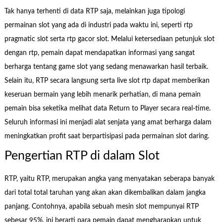
Tak hanya terhenti di data RTP saja, melainkan juga tipologi
permainan slot yang ada di industri pada waktu ini, seperti rtp
pragmatic slot serta rtp gacor slot. Melalui ketersediaan petunjuk slot
dengan rtp, pemain dapat mendapatkan informasi yang sangat
berharga tentang game slot yang sedang menawarkan hasil terbaik.
Selain itu, RTP secara langsung serta live slot rtp dapat memberikan
keseruan bermain yang lebih menarik perhatian, di mana pemain
pemain bisa seketika melihat data Return to Player secara real-time.
Seluruh informasi ini menjadi alat senjata yang amat berharga dalam
meningkatkan profit saat berpartisipasi pada permainan slot daring.
Pengertian RTP di dalam Slot
RTP, yaitu RTP, merupakan angka yang menyatakan seberapa banyak
dari total total taruhan yang akan akan dikembalikan dalam jangka
panjang. Contohnya, apabila sebuah mesin slot mempunyai RTP
sebesar 95%, ini berarti para pemain dapat mengharapkan untuk