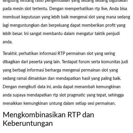
langsung tentang rasio pengembalian yang sedang sedang digunakan
pada mesin slot tertentu. Dengan memperhatikan rtp live, Anda bisa
membuat keputusan yang lebih baik mengenai slot yang mana sedang
lagi menguntungkan dan berpeluang dapat memberikan profit yang
lebih besar. Ini sangat membantu dalam mengatur taktik penjudi
anda.
Terakhir, perhatikan informasi RTP permainan slot yang sering
dibagikan dari peserta yang lain. Terdapat forum serta komunitas judi
yang berbagi informasi berharga mengenai permainan slot yang
sedang ramai dimainkan dan mendapatkan hasil yang paling baik.
Dengan mengikuti data ini, anda dapat menambah kemungkinan
anda supaya mendapatkan rtp slot pragmatic yang tepat, sehingga
menaikkan kemungkinan untung dalam setiap sesi permainan.
Mengkombinasikan RTP dan
Keberuntungan