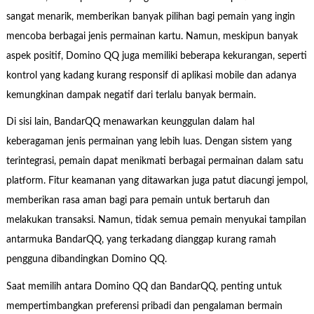
sangat menarik, memberikan banyak pilihan bagi pemain yang ingin
mencoba berbagai jenis permainan kartu. Namun, meskipun banyak
aspek positif, Domino QQ juga memiliki beberapa kekurangan, seperti
kontrol yang kadang kurang responsif di aplikasi mobile dan adanya
kemungkinan dampak negatif dari terlalu banyak bermain.
Di sisi lain, BandarQQ menawarkan keunggulan dalam hal
keberagaman jenis permainan yang lebih luas. Dengan sistem yang
terintegrasi, pemain dapat menikmati berbagai permainan dalam satu
platform. Fitur keamanan yang ditawarkan juga patut diacungi jempol,
memberikan rasa aman bagi para pemain untuk bertaruh dan
melakukan transaksi. Namun, tidak semua pemain menyukai tampilan
antarmuka BandarQQ, yang terkadang dianggap kurang ramah
pengguna dibandingkan Domino QQ.
Saat memilih antara Domino QQ dan BandarQQ, penting untuk
mempertimbangkan preferensi pribadi dan pengalaman bermain