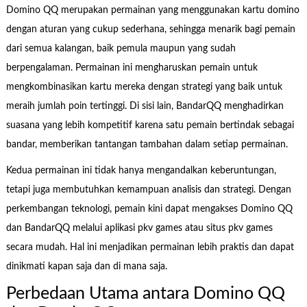
Domino QQ merupakan permainan yang menggunakan kartu domino
dengan aturan yang cukup sederhana, sehingga menarik bagi pemain
dari semua kalangan, baik pemula maupun yang sudah
berpengalaman. Permainan ini mengharuskan pemain untuk
mengkombinasikan kartu mereka dengan strategi yang baik untuk
meraih jumlah poin tertinggi. Di sisi lain, BandarQQ menghadirkan
suasana yang lebih kompetitif karena satu pemain bertindak sebagai
bandar, memberikan tantangan tambahan dalam setiap permainan.
Kedua permainan ini tidak hanya mengandalkan keberuntungan,
tetapi juga membutuhkan kemampuan analisis dan strategi. Dengan
perkembangan teknologi, pemain kini dapat mengakses Domino QQ
dan BandarQQ melalui aplikasi pkv games atau situs pkv games
secara mudah. Hal ini menjadikan permainan lebih praktis dan dapat
dinikmati kapan saja dan di mana saja.
Perbedaan Utama antara Domino QQ