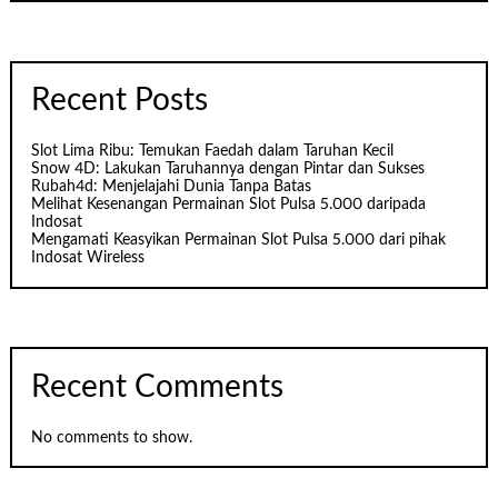
Recent Posts
Slot Lima Ribu: Temukan Faedah dalam Taruhan Kecil
Snow 4D: Lakukan Taruhannya dengan Pintar dan Sukses
Rubah4d: Menjelajahi Dunia Tanpa Batas
Melihat Kesenangan Permainan Slot Pulsa 5.000 daripada
Indosat
Mengamati Keasyikan Permainan Slot Pulsa 5.000 dari pihak
Indosat Wireless
Recent Comments
No comments to show.