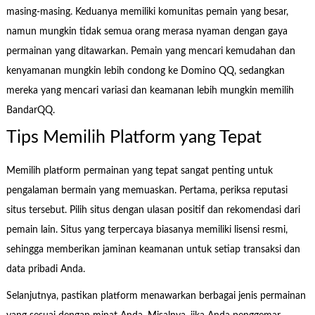
masing-masing. Keduanya memiliki komunitas pemain yang besar,
namun mungkin tidak semua orang merasa nyaman dengan gaya
permainan yang ditawarkan. Pemain yang mencari kemudahan dan
kenyamanan mungkin lebih condong ke Domino QQ, sedangkan
mereka yang mencari variasi dan keamanan lebih mungkin memilih
BandarQQ.
Tips Memilih Platform yang Tepat
Memilih platform permainan yang tepat sangat penting untuk
pengalaman bermain yang memuaskan. Pertama, periksa reputasi
situs tersebut. Pilih situs dengan ulasan positif dan rekomendasi dari
pemain lain. Situs yang terpercaya biasanya memiliki lisensi resmi,
sehingga memberikan jaminan keamanan untuk setiap transaksi dan
data pribadi Anda.
Selanjutnya, pastikan platform menawarkan berbagai jenis permainan