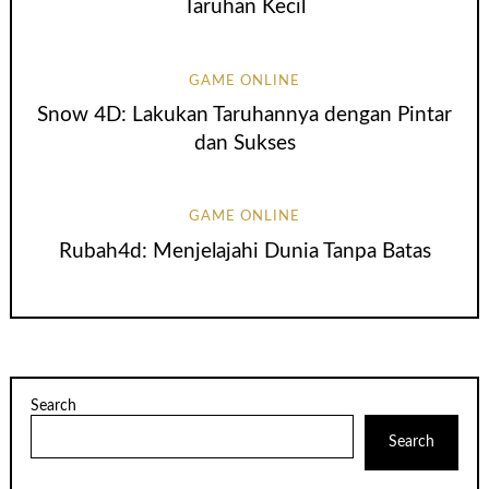
Taruhan Kecil
GAME ONLINE
Snow 4D: Lakukan Taruhannya dengan Pintar
dan Sukses
GAME ONLINE
Rubah4d: Menjelajahi Dunia Tanpa Batas
Search
Search