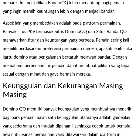
menarik. Ini menjadikan BandarQQ lebih menantang bagi pemain
yang ingin meraih keuntungan lebih dengan menjadi bandar.
Aspek lain yang membedakan adalah pada platform permainan.
Banyak situs PKV termasuk Situs DominoQQ dan Situs BandarQQ
menawarkan fitur dan keuntungan yang berbeda. Pemain sering kali
memilih berdasarkan preferensi permainan mereka, apakah lebih suka
kartu domino atau pengalaman bertaruh melawan bandar. Dengan
memahami perbedaan ini, pemain dapat membuat pilihan yang tepat
sesuai dengan minat dan gaya bermain mereka.
Keunggulan dan Kekurangan Masing-
Masing
Domino QQ memiliki banyak keunggulan yang membuatnya menarik
bagi para pemain. Salah satu keunggulan utamanya adalah gameplay
yang sederhana dan mudah dipahami, sehingga cocok untuk pemula.
Selain itu, variasi permainan yang ditawarkan dalam platform ini