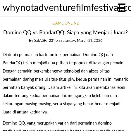
whynotadventurefilmfestival.
GAME ONLINE
Domino QQ vs BandarQQ: Siapa yang Menjadi Juara?
By
SafASFsf231
on
Saturday, March 21, 2026
Di dunia permainan kartu online, permainan Domino QQ dan
BandarQQ telah menjadi dua pilihan terpopuler di kalangan pemain.
Dengan semakin berkembangnya teknologi dan aksesibilitas
permainan daring melalui situs-situs pkv, kedua permainan ini menarik
perhatian banyak orang. Dalam artikel ini, kita akan membahas lebih
dalam tentang kedua permainan ini, mengungkap kelebihan dan
kekurangan masing-masing, serta siapa yang benar-benar menjadi
juara di antara keduanya.
Domino QQ, yang merupakan varian dari permainan domino