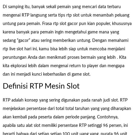
Di samping itu, banyak sekali pemain yang mencari data terbaru
mengenai RTP langsung serta tips rtp slot untuk menambah peluang
untung para pemain. Frasa rtp slot gacor pun kian populer, khususnya
karena banyak para pemain ingin mengetahui game mana yang
sedang “gacor” atau sering memberikan untung. Dengan memahami
rtp live slot hari ini, kamu bisa lebih siap untuk mencoba menjalani
peruntungan Anda dan menikmati proses bermain yang lebih . Kita
kita ekplorasi lebih dalam mengenai return to player dan mengapa
dan ini menjadi kunci keberhasilan di game slot.
Definisi RTP Mesin Slot
RTP adalah konsep yang sering digunakan pada ranah judi slot. RTP
menjelaskan persentase dari total total taruhan yang yang diharapkan
akan kembali pada peserta dalam periode panjang. Contohnya,
apabila satu alat slot memiliki persentase RTP setinggi 96 persen, ini
berarti bahwa dari setiap setiap 100 unit uang yang, purata 96 unit