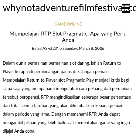
whynotadventurefilmfestival.
GAME ONLINE
Mempelajari RTP Slot Pragmatic: Apa yang Perlu
Anda
By
SafASFsf231
on
Sunday, March 8, 2026
Dalam dunia permainan permainan slot daring, istilah Return to
Player kerap jadi perbincangan panas di kalangan pemain.
Mempelajari Return to Player slot Pragmatic Play menjadi kritis bagi
siapa saja yang mempahami mengetahui cara peluang dari permainan
tersebut beroperasi. RTP mengindikasikan seberapa besar persentase
dari total semua taruhan yang akan dikembalikan kepada pemain
dalam periode yang lama. Dengan memahami RTP, Anda dapat
mengambil pilihan yang lebih baik saat menentukan game yang ingin
dijajal Anda coba.