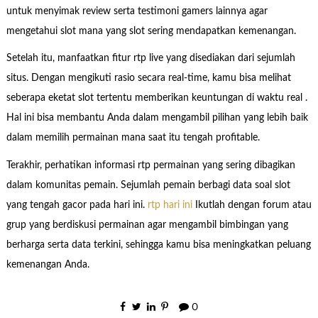
untuk menyimak review serta testimoni gamers lainnya agar
mengetahui slot mana yang slot sering mendapatkan kemenangan.
Setelah itu, manfaatkan fitur rtp live yang disediakan dari sejumlah
situs. Dengan mengikuti rasio secara real-time, kamu bisa melihat
seberapa eketat slot tertentu memberikan keuntungan di waktu real .
Hal ini bisa membantu Anda dalam mengambil pilihan yang lebih baik
dalam memilih permainan mana saat itu tengah profitable.
Terakhir, perhatikan informasi rtp permainan yang sering dibagikan
dalam komunitas pemain. Sejumlah pemain berbagi data soal slot
yang tengah gacor pada hari ini.
rtp hari ini
Ikutlah dengan forum atau
grup yang berdiskusi permainan agar mengambil bimbingan yang
berharga serta data terkini, sehingga kamu bisa meningkatkan peluang
kemenangan Anda.
0