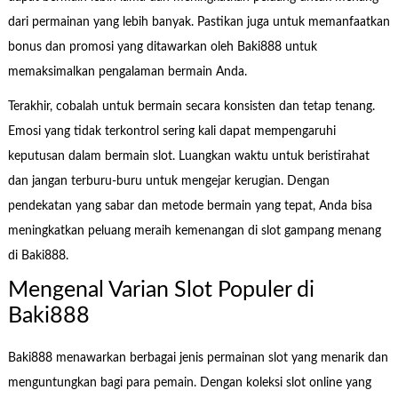
dari permainan yang lebih banyak. Pastikan juga untuk memanfaatkan
bonus dan promosi yang ditawarkan oleh Baki888 untuk
memaksimalkan pengalaman bermain Anda.
Terakhir, cobalah untuk bermain secara konsisten dan tetap tenang.
Emosi yang tidak terkontrol sering kali dapat mempengaruhi
keputusan dalam bermain slot. Luangkan waktu untuk beristirahat
dan jangan terburu-buru untuk mengejar kerugian. Dengan
pendekatan yang sabar dan metode bermain yang tepat, Anda bisa
meningkatkan peluang meraih kemenangan di slot gampang menang
di Baki888.
Mengenal Varian Slot Populer di
Baki888
Baki888 menawarkan berbagai jenis permainan slot yang menarik dan
menguntungkan bagi para pemain. Dengan koleksi slot online yang