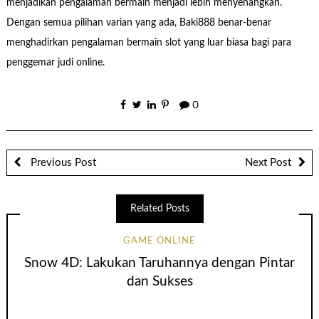
menjadikan pengalaman bermain menjadi lebih menyenangkan.
Dengan semua pilihan varian yang ada, Baki888 benar-benar
menghadirkan pengalaman bermain slot yang luar biasa bagi para
penggemar judi online.
0
Previous Post
Next Post
Related Posts
GAME ONLINE
Snow 4D: Lakukan Taruhannya dengan Pintar
dan Sukses