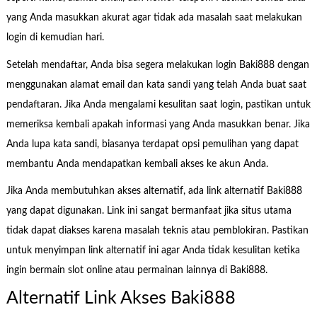
yang Anda masukkan akurat agar tidak ada masalah saat melakukan
login di kemudian hari.
Setelah mendaftar, Anda bisa segera melakukan login Baki888 dengan
menggunakan alamat email dan kata sandi yang telah Anda buat saat
pendaftaran. Jika Anda mengalami kesulitan saat login, pastikan untuk
memeriksa kembali apakah informasi yang Anda masukkan benar. Jika
Anda lupa kata sandi, biasanya terdapat opsi pemulihan yang dapat
membantu Anda mendapatkan kembali akses ke akun Anda.
Jika Anda membutuhkan akses alternatif, ada link alternatif Baki888
yang dapat digunakan. Link ini sangat bermanfaat jika situs utama
tidak dapat diakses karena masalah teknis atau pemblokiran. Pastikan
untuk menyimpan link alternatif ini agar Anda tidak kesulitan ketika
ingin bermain slot online atau permainan lainnya di Baki888.
Alternatif Link Akses Baki888