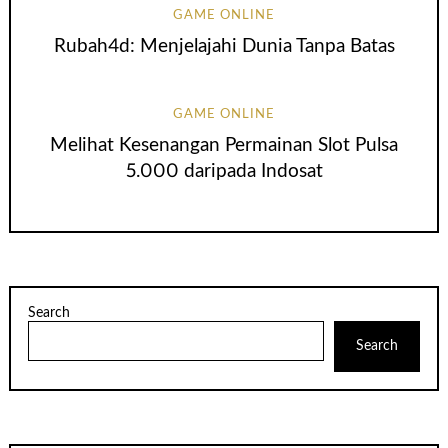
GAME ONLINE
Rubah4d: Menjelajahi Dunia Tanpa Batas
GAME ONLINE
Melihat Kesenangan Permainan Slot Pulsa
5.000 daripada Indosat
Search
Search