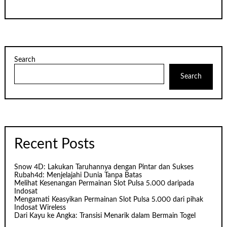
Search
Search
Recent Posts
Snow 4D: Lakukan Taruhannya dengan Pintar dan Sukses
Rubah4d: Menjelajahi Dunia Tanpa Batas
Melihat Kesenangan Permainan Slot Pulsa 5.000 daripada
Indosat
Mengamati Keasyikan Permainan Slot Pulsa 5.000 dari pihak
Indosat Wireless
Dari Kayu ke Angka: Transisi Menarik dalam Bermain Togel