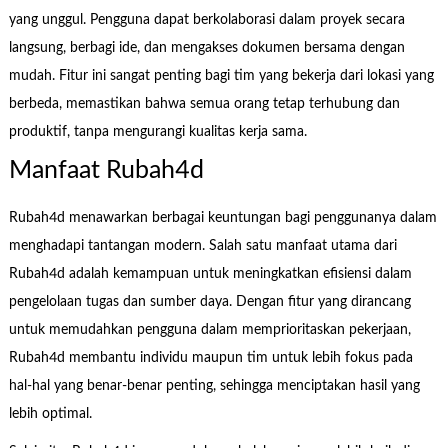
yang unggul. Pengguna dapat berkolaborasi dalam proyek secara
langsung, berbagi ide, dan mengakses dokumen bersama dengan
mudah. Fitur ini sangat penting bagi tim yang bekerja dari lokasi yang
berbeda, memastikan bahwa semua orang tetap terhubung dan
produktif, tanpa mengurangi kualitas kerja sama.
Manfaat Rubah4d
Rubah4d menawarkan berbagai keuntungan bagi penggunanya dalam
menghadapi tantangan modern. Salah satu manfaat utama dari
Rubah4d adalah kemampuan untuk meningkatkan efisiensi dalam
pengelolaan tugas dan sumber daya. Dengan fitur yang dirancang
untuk memudahkan pengguna dalam memprioritaskan pekerjaan,
Rubah4d membantu individu maupun tim untuk lebih fokus pada
hal-hal yang benar-benar penting, sehingga menciptakan hasil yang
lebih optimal.