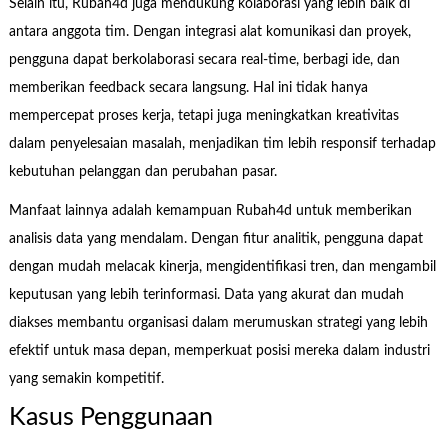
Selain itu, Rubah4d juga mendukung kolaborasi yang lebih baik di
antara anggota tim. Dengan integrasi alat komunikasi dan proyek,
pengguna dapat berkolaborasi secara real-time, berbagi ide, dan
memberikan feedback secara langsung. Hal ini tidak hanya
mempercepat proses kerja, tetapi juga meningkatkan kreativitas
dalam penyelesaian masalah, menjadikan tim lebih responsif terhadap
kebutuhan pelanggan dan perubahan pasar.
Manfaat lainnya adalah kemampuan Rubah4d untuk memberikan
analisis data yang mendalam. Dengan fitur analitik, pengguna dapat
dengan mudah melacak kinerja, mengidentifikasi tren, dan mengambil
keputusan yang lebih terinformasi. Data yang akurat dan mudah
diakses membantu organisasi dalam merumuskan strategi yang lebih
efektif untuk masa depan, memperkuat posisi mereka dalam industri
yang semakin kompetitif.
Kasus Penggunaan