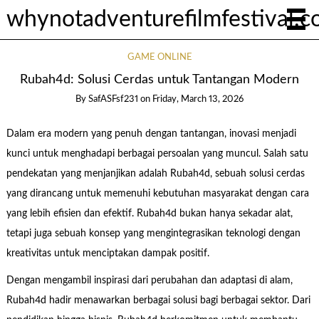
whynotadventurefilmfestival.
GAME ONLINE
Rubah4d: Solusi Cerdas untuk Tantangan Modern
By
SafASFsf231
on
Friday, March 13, 2026
Dalam era modern yang penuh dengan tantangan, inovasi menjadi
kunci untuk menghadapi berbagai persoalan yang muncul. Salah satu
pendekatan yang menjanjikan adalah Rubah4d, sebuah solusi cerdas
yang dirancang untuk memenuhi kebutuhan masyarakat dengan cara
yang lebih efisien dan efektif. Rubah4d bukan hanya sekadar alat,
tetapi juga sebuah konsep yang mengintegrasikan teknologi dengan
kreativitas untuk menciptakan dampak positif.
Dengan mengambil inspirasi dari perubahan dan adaptasi di alam,
Rubah4d hadir menawarkan berbagai solusi bagi berbagai sektor. Dari