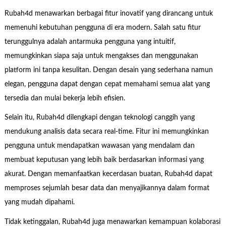
Rubah4d menawarkan berbagai fitur inovatif yang dirancang untuk
memenuhi kebutuhan pengguna di era modern. Salah satu fitur
terunggulnya adalah antarmuka pengguna yang intuitif,
memungkinkan siapa saja untuk mengakses dan menggunakan
platform ini tanpa kesulitan. Dengan desain yang sederhana namun
elegan, pengguna dapat dengan cepat memahami semua alat yang
tersedia dan mulai bekerja lebih efisien.
Selain itu, Rubah4d dilengkapi dengan teknologi canggih yang
mendukung analisis data secara real-time. Fitur ini memungkinkan
pengguna untuk mendapatkan wawasan yang mendalam dan
membuat keputusan yang lebih baik berdasarkan informasi yang
akurat. Dengan memanfaatkan kecerdasan buatan, Rubah4d dapat
memproses sejumlah besar data dan menyajikannya dalam format
yang mudah dipahami.
Tidak ketinggalan, Rubah4d juga menawarkan kemampuan kolaborasi