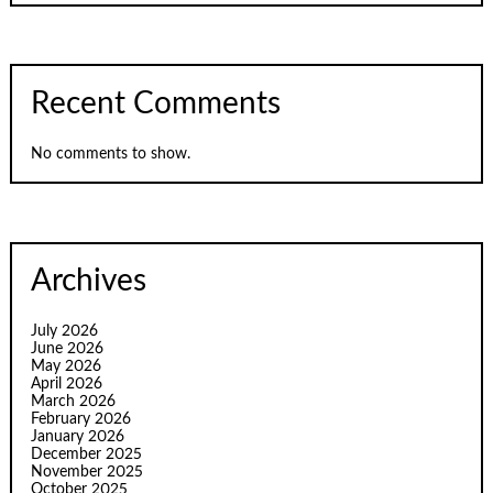
Recent Comments
No comments to show.
Archives
July 2026
June 2026
May 2026
April 2026
March 2026
February 2026
January 2026
December 2025
November 2025
October 2025