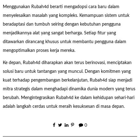
Menggunakan Rubah4d berarti mengadopsi cara baru dalam
menyelesaikan masalah yang kompleks. Kemampuan sistem untuk
beradaptasi dan tumbuh seiring dengan kebutuhan pengguna
menjadikannya alat yang sangat berharga. Setiap fitur yang
ditawarkan dirancang khusus untuk membantu pengguna dalam
mengoptimalkan proses kerja mereka.
Ke depan, Rubah4d diharapkan akan terus berinovasi, menciptakan
solusi baru untuk tantangan yang muncul. Dengan komitmen yang
kuat terhadap pengembangan berkelanjutan, Rubah4d siap menjadi
mitra strategis dalam menghadapi dinamika dunia modern yang terus
berubah. Mengintegrasikan Rubah4d ke dalam kehidupan sehari-hari
adalah langkah cerdas untuk meraih kesuksesan di masa depan.
0