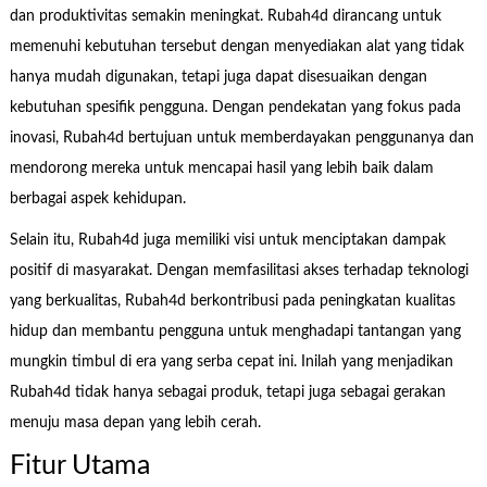
dan produktivitas semakin meningkat. Rubah4d dirancang untuk
memenuhi kebutuhan tersebut dengan menyediakan alat yang tidak
hanya mudah digunakan, tetapi juga dapat disesuaikan dengan
kebutuhan spesifik pengguna. Dengan pendekatan yang fokus pada
inovasi, Rubah4d bertujuan untuk memberdayakan penggunanya dan
mendorong mereka untuk mencapai hasil yang lebih baik dalam
berbagai aspek kehidupan.
Selain itu, Rubah4d juga memiliki visi untuk menciptakan dampak
positif di masyarakat. Dengan memfasilitasi akses terhadap teknologi
yang berkualitas, Rubah4d berkontribusi pada peningkatan kualitas
hidup dan membantu pengguna untuk menghadapi tantangan yang
mungkin timbul di era yang serba cepat ini. Inilah yang menjadikan
Rubah4d tidak hanya sebagai produk, tetapi juga sebagai gerakan
menuju masa depan yang lebih cerah.
Fitur Utama