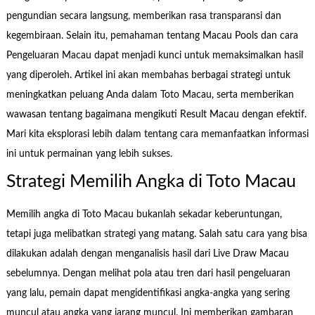
pengundian secara langsung, memberikan rasa transparansi dan
kegembiraan. Selain itu, pemahaman tentang Macau Pools dan cara
Pengeluaran Macau dapat menjadi kunci untuk memaksimalkan hasil
yang diperoleh. Artikel ini akan membahas berbagai strategi untuk
meningkatkan peluang Anda dalam Toto Macau, serta memberikan
wawasan tentang bagaimana mengikuti Result Macau dengan efektif.
Mari kita eksplorasi lebih dalam tentang cara memanfaatkan informasi
ini untuk permainan yang lebih sukses.
Strategi Memilih Angka di Toto Macau
Memilih angka di Toto Macau bukanlah sekadar keberuntungan,
tetapi juga melibatkan strategi yang matang. Salah satu cara yang bisa
dilakukan adalah dengan menganalisis hasil dari Live Draw Macau
sebelumnya. Dengan melihat pola atau tren dari hasil pengeluaran
yang lalu, pemain dapat mengidentifikasi angka-angka yang sering
muncul atau angka yang jarang muncul. Ini memberikan gambaran