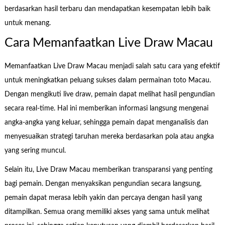
berdasarkan hasil terbaru dan mendapatkan kesempatan lebih baik
untuk menang.
Cara Memanfaatkan Live Draw Macau
Memanfaatkan Live Draw Macau menjadi salah satu cara yang efektif
untuk meningkatkan peluang sukses dalam permainan toto Macau.
Dengan mengikuti live draw, pemain dapat melihat hasil pengundian
secara real-time. Hal ini memberikan informasi langsung mengenai
angka-angka yang keluar, sehingga pemain dapat menganalisis dan
menyesuaikan strategi taruhan mereka berdasarkan pola atau angka
yang sering muncul.
Selain itu, Live Draw Macau memberikan transparansi yang penting
bagi pemain. Dengan menyaksikan pengundian secara langsung,
pemain dapat merasa lebih yakin dan percaya dengan hasil yang
ditampilkan. Semua orang memiliki akses yang sama untuk melihat