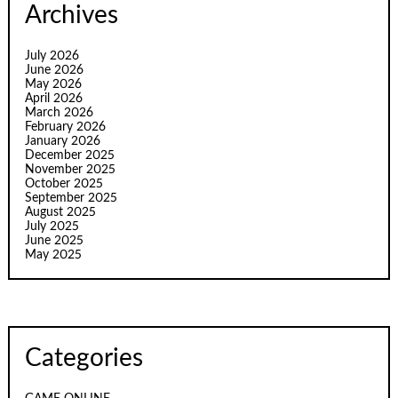
Archives
July 2026
June 2026
May 2026
April 2026
March 2026
February 2026
January 2026
December 2025
November 2025
October 2025
September 2025
August 2025
July 2025
June 2025
May 2025
Categories