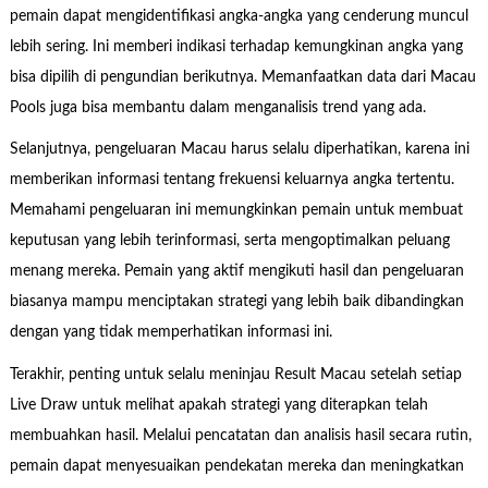
pemain dapat mengidentifikasi angka-angka yang cenderung muncul
lebih sering. Ini memberi indikasi terhadap kemungkinan angka yang
bisa dipilih di pengundian berikutnya. Memanfaatkan data dari Macau
Pools juga bisa membantu dalam menganalisis trend yang ada.
Selanjutnya, pengeluaran Macau harus selalu diperhatikan, karena ini
memberikan informasi tentang frekuensi keluarnya angka tertentu.
Memahami pengeluaran ini memungkinkan pemain untuk membuat
keputusan yang lebih terinformasi, serta mengoptimalkan peluang
menang mereka. Pemain yang aktif mengikuti hasil dan pengeluaran
biasanya mampu menciptakan strategi yang lebih baik dibandingkan
dengan yang tidak memperhatikan informasi ini.
Terakhir, penting untuk selalu meninjau Result Macau setelah setiap
Live Draw untuk melihat apakah strategi yang diterapkan telah
membuahkan hasil. Melalui pencatatan dan analisis hasil secara rutin,
pemain dapat menyesuaikan pendekatan mereka dan meningkatkan