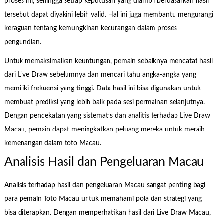
proses ini, sehingga setiap keputusan yang diambil berdasarkan hasil
tersebut dapat diyakini lebih valid. Hal ini juga membantu mengurangi
keraguan tentang kemungkinan kecurangan dalam proses
pengundian.
Untuk memaksimalkan keuntungan, pemain sebaiknya mencatat hasil
dari Live Draw sebelumnya dan mencari tahu angka-angka yang
memiliki frekuensi yang tinggi. Data hasil ini bisa digunakan untuk
membuat prediksi yang lebih baik pada sesi permainan selanjutnya.
Dengan pendekatan yang sistematis dan analitis terhadap Live Draw
Macau, pemain dapat meningkatkan peluang mereka untuk meraih
kemenangan dalam toto Macau.
Analisis Hasil dan Pengeluaran Macau
Analisis terhadap hasil dan pengeluaran Macau sangat penting bagi
para pemain Toto Macau untuk memahami pola dan strategi yang
bisa diterapkan. Dengan memperhatikan hasil dari Live Draw Macau,