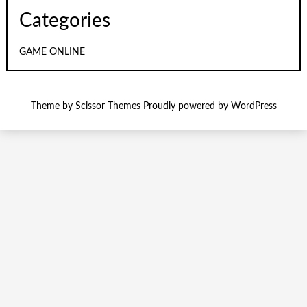
Categories
GAME ONLINE
Theme by
Scissor Themes
Proudly powered by
WordPress