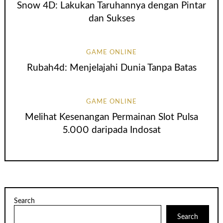
Snow 4D: Lakukan Taruhannya dengan Pintar
dan Sukses
GAME ONLINE
Rubah4d: Menjelajahi Dunia Tanpa Batas
GAME ONLINE
Melihat Kesenangan Permainan Slot Pulsa
5.000 daripada Indosat
Search
Search