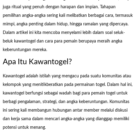
juga ritual yang penuh dengan harapan dan impian. Tahapan
pemilihan angka-angka sering kali melibatkan berbagai cara, termasuk
mimpi, angka penting dalam hidup, hingga ramalan yang dipercaya.
Dalam artikel ini kita mencoba menyelami lebih dalam soal seluk-
beluk kawantogel dan cara para pemain berupaya meraih angka
keberuntungan mereka.
Apa Itu Kawantogel?
Kawantogel adalah istilah yang mengacu pada suatu komunitas atau
kelompok yang menitikberatkan pada permainan togel. Dalam hal ini,
kawantogel berfungsi sebagai wadah bagi para pemain togel untuk
berbagi pengalaman, strategi, dan angka keberuntungan. Komunitas
ini sering kali membangun hubungan antar member melalui diskusi
dan kerja sama dalam mencari angka-angka yang dianggap memiliki
potensi untuk menang.