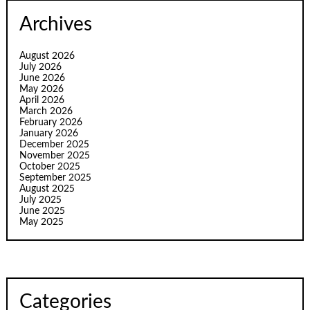
Archives
August 2026
July 2026
June 2026
May 2026
April 2026
March 2026
February 2026
January 2026
December 2025
November 2025
October 2025
September 2025
August 2025
July 2025
June 2025
May 2025
Categories