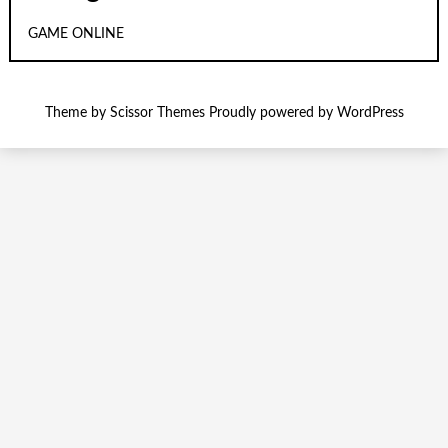
GAME ONLINE
Theme by
Scissor Themes
Proudly powered by
WordPress