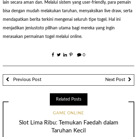
lain secara aman dan. Melalui sistem yang user-friendly, para pemain
bisa dengan mudah melakukan taruhan, menyaksikan live draw, serta
mendapatkan berita terkini mengenai seluruh tipe togel. Hal ini
menjadikan jeniustoto pilihan utama bagi mereka yang ingin
merasakan permainan togel melalui online.
0
Previous Post
Next Post
Related Posts
GAME ONLINE
Slot Lima Ribu: Temukan Faedah dalam
Taruhan Kecil