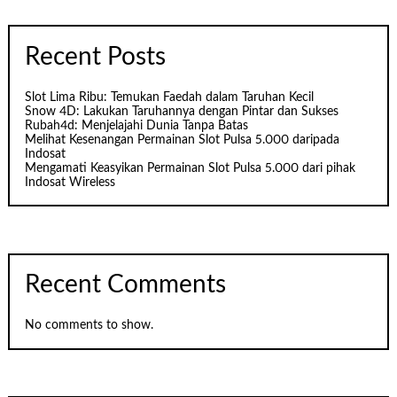
Recent Posts
Slot Lima Ribu: Temukan Faedah dalam Taruhan Kecil
Snow 4D: Lakukan Taruhannya dengan Pintar dan Sukses
Rubah4d: Menjelajahi Dunia Tanpa Batas
Melihat Kesenangan Permainan Slot Pulsa 5.000 daripada
Indosat
Mengamati Keasyikan Permainan Slot Pulsa 5.000 dari pihak
Indosat Wireless
Recent Comments
No comments to show.