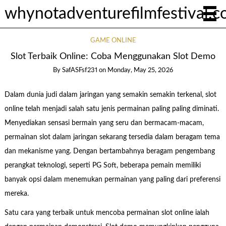
whynotadventurefilmfestival.
GAME ONLINE
Slot Terbaik Online: Coba Menggunakan Slot Demo
By
SafASFsf231
on
Monday, May 25, 2026
Dalam dunia judi dalam jaringan yang semakin semakin terkenal, slot
online telah menjadi salah satu jenis permainan paling paling diminati.
Menyediakan sensasi bermain yang seru dan bermacam-macam,
permainan slot dalam jaringan sekarang tersedia dalam beragam tema
dan mekanisme yang. Dengan bertambahnya beragam pengembang
perangkat teknologi, seperti PG Soft, beberapa pemain memiliki
banyak opsi dalam menemukan permainan yang paling dari preferensi
mereka.
Satu cara yang terbaik untuk mencoba permainan slot online ialah