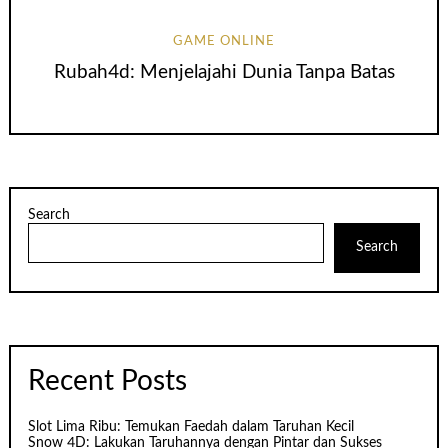
GAME ONLINE
Rubah4d: Menjelajahi Dunia Tanpa Batas
Search
Search
Recent Posts
Slot Lima Ribu: Temukan Faedah dalam Taruhan Kecil
Snow 4D: Lakukan Taruhannya dengan Pintar dan Sukses