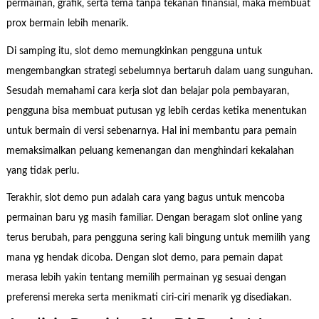
permainan, grafik, serta tema tanpa tekanan finansial, maka membuat
prox bermain lebih menarik.
Di samping itu, slot demo memungkinkan pengguna untuk
mengembangkan strategi sebelumnya bertaruh dalam uang sunguhan.
Sesudah memahami cara kerja slot dan belajar pola pembayaran,
pengguna bisa membuat putusan yg lebih cerdas ketika menentukan
untuk bermain di versi sebenarnya. Hal ini membantu para pemain
memaksimalkan peluang kemenangan dan menghindari kekalahan
yang tidak perlu.
Terakhir, slot demo pun adalah cara yang bagus untuk mencoba
permainan baru yg masih familiar. Dengan beragam slot online yang
terus berubah, para pengguna sering kali bingung untuk memilih yang
mana yg hendak dicoba. Dengan slot demo, para pemain dapat
merasa lebih yakin tentang memilih permainan yg sesuai dengan
preferensi mereka serta menikmati ciri-ciri menarik yg disediakan.