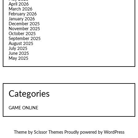
April 2026
March 2026
February 2026
January 2026
December 2025
November 2025
October 2025
September 2025
August 2025
July 2025
June 2025
May 2025
Categories
GAME ONLINE
Theme by
Scissor Themes
Proudly powered by
WordPress