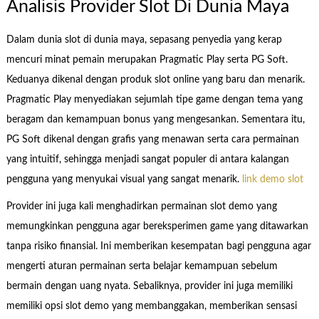
Analisis Provider Slot Di Dunia Maya
Dalam dunia slot di dunia maya, sepasang penyedia yang kerap
mencuri minat pemain merupakan Pragmatic Play serta PG Soft.
Keduanya dikenal dengan produk slot online yang baru dan menarik.
Pragmatic Play menyediakan sejumlah tipe game dengan tema yang
beragam dan kemampuan bonus yang mengesankan. Sementara itu,
PG Soft dikenal dengan grafis yang menawan serta cara permainan
yang intuitif, sehingga menjadi sangat populer di antara kalangan
pengguna yang menyukai visual yang sangat menarik.
link demo slot
Provider ini juga kali menghadirkan permainan slot demo yang
memungkinkan pengguna agar bereksperimen game yang ditawarkan
tanpa risiko finansial. Ini memberikan kesempatan bagi pengguna agar
mengerti aturan permainan serta belajar kemampuan sebelum
bermain dengan uang nyata. Sebaliknya, provider ini juga memiliki
memiliki opsi slot demo yang membanggakan, memberikan sensasi