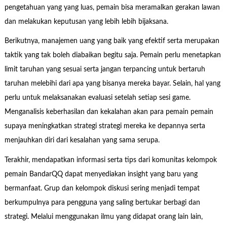
pengetahuan yang yang luas, pemain bisa meramalkan gerakan lawan
dan melakukan keputusan yang lebih lebih bijaksana.
Berikutnya, manajemen uang yang baik yang efektif serta merupakan
taktik yang tak boleh diabaikan begitu saja. Pemain perlu menetapkan
limit taruhan yang sesuai serta jangan terpancing untuk bertaruh
taruhan melebihi dari apa yang bisanya mereka bayar. Selain, hal yang
perlu untuk melaksanakan evaluasi setelah setiap sesi game.
Menganalisis keberhasilan dan kekalahan akan para pemain pemain
supaya meningkatkan strategi strategi mereka ke depannya serta
menjauhkan diri dari kesalahan yang sama serupa.
Terakhir, mendapatkan informasi serta tips dari komunitas kelompok
pemain BandarQQ dapat menyediakan insight yang baru yang
bermanfaat. Grup dan kelompok diskusi sering menjadi tempat
berkumpulnya para pengguna yang saling bertukar berbagi dan
strategi. Melalui menggunakan ilmu yang didapat orang lain lain,