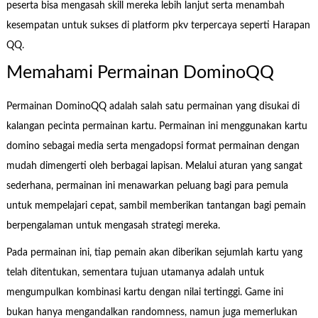
peserta bisa mengasah skill mereka lebih lanjut serta menambah
kesempatan untuk sukses di platform pkv terpercaya seperti Harapan
QQ.
Memahami Permainan DominoQQ
Permainan DominoQQ adalah salah satu permainan yang disukai di
kalangan pecinta permainan kartu. Permainan ini menggunakan kartu
domino sebagai media serta mengadopsi format permainan dengan
mudah dimengerti oleh berbagai lapisan. Melalui aturan yang sangat
sederhana, permainan ini menawarkan peluang bagi para pemula
untuk mempelajari cepat, sambil memberikan tantangan bagi pemain
berpengalaman untuk mengasah strategi mereka.
Pada permainan ini, tiap pemain akan diberikan sejumlah kartu yang
telah ditentukan, sementara tujuan utamanya adalah untuk
mengumpulkan kombinasi kartu dengan nilai tertinggi. Game ini
bukan hanya mengandalkan randomness, namun juga memerlukan