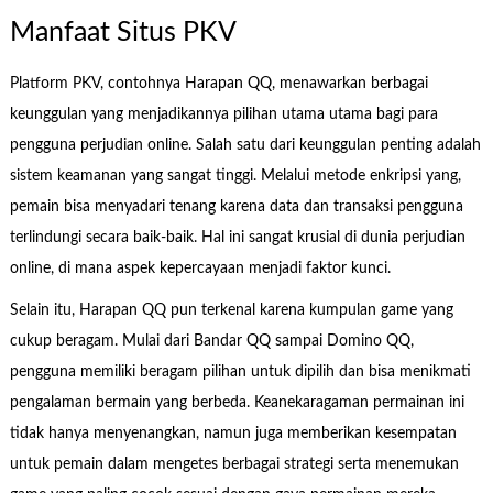
Manfaat Situs PKV
Platform PKV, contohnya Harapan QQ, menawarkan berbagai
keunggulan yang menjadikannya pilihan utama utama bagi para
pengguna perjudian online. Salah satu dari keunggulan penting adalah
sistem keamanan yang sangat tinggi. Melalui metode enkripsi yang,
pemain bisa menyadari tenang karena data dan transaksi pengguna
terlindungi secara baik-baik. Hal ini sangat krusial di dunia perjudian
online, di mana aspek kepercayaan menjadi faktor kunci.
Selain itu, Harapan QQ pun terkenal karena kumpulan game yang
cukup beragam. Mulai dari Bandar QQ sampai Domino QQ,
pengguna memiliki beragam pilihan untuk dipilih dan bisa menikmati
pengalaman bermain yang berbeda. Keanekaragaman permainan ini
tidak hanya menyenangkan, namun juga memberikan kesempatan
untuk pemain dalam mengetes berbagai strategi serta menemukan