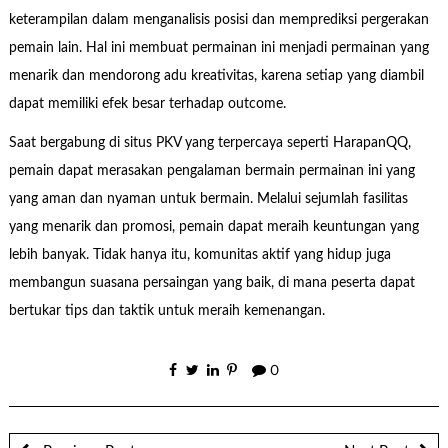
keterampilan dalam menganalisis posisi dan memprediksi pergerakan
pemain lain. Hal ini membuat permainan ini menjadi permainan yang
menarik dan mendorong adu kreativitas, karena setiap yang diambil
dapat memiliki efek besar terhadap outcome.
Saat bergabung di situs PKV yang terpercaya seperti HarapanQQ,
pemain dapat merasakan pengalaman bermain permainan ini yang
yang aman dan nyaman untuk bermain. Melalui sejumlah fasilitas
yang menarik dan promosi, pemain dapat meraih keuntungan yang
lebih banyak. Tidak hanya itu, komunitas aktif yang hidup juga
membangun suasana persaingan yang baik, di mana peserta dapat
bertukar tips dan taktik untuk meraih kemenangan.
0