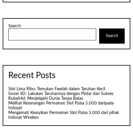
Search
Search
Recent Posts
Slot Lima Ribu: Temukan Faedah dalam Taruhan Kecil
Snow 4D: Lakukan Taruhannya dengan Pintar dan Sukses
Rubah4d: Menjelajahi Dunia Tanpa Batas
Melihat Kesenangan Permainan Slot Pulsa 5.000 daripada
Indosat
Mengamati Keasyikan Permainan Slot Pulsa 5.000 dari pihak
Indosat Wireless