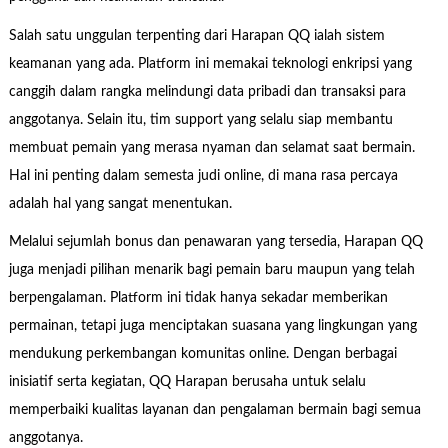
Salah satu unggulan terpenting dari Harapan QQ ialah sistem
keamanan yang ada. Platform ini memakai teknologi enkripsi yang
canggih dalam rangka melindungi data pribadi dan transaksi para
anggotanya. Selain itu, tim support yang selalu siap membantu
membuat pemain yang merasa nyaman dan selamat saat bermain.
Hal ini penting dalam semesta judi online, di mana rasa percaya
adalah hal yang sangat menentukan.
Melalui sejumlah bonus dan penawaran yang tersedia, Harapan QQ
juga menjadi pilihan menarik bagi pemain baru maupun yang telah
berpengalaman. Platform ini tidak hanya sekadar memberikan
permainan, tetapi juga menciptakan suasana yang lingkungan yang
mendukung perkembangan komunitas online. Dengan berbagai
inisiatif serta kegiatan, QQ Harapan berusaha untuk selalu
memperbaiki kualitas layanan dan pengalaman bermain bagi semua
anggotanya.