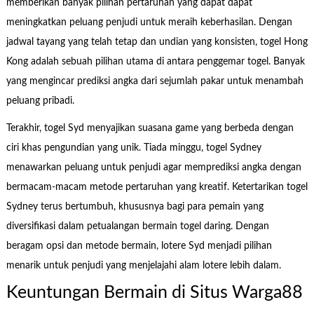
memberikan banyak pilihan pertaruhan yang dapat dapat
meningkatkan peluang penjudi untuk meraih keberhasilan. Dengan
jadwal tayang yang telah tetap dan undian yang konsisten, togel Hong
Kong adalah sebuah pilihan utama di antara penggemar togel. Banyak
yang mengincar prediksi angka dari sejumlah pakar untuk menambah
peluang pribadi.
Terakhir, togel Syd menyajikan suasana game yang berbeda dengan
ciri khas pengundian yang unik. Tiada minggu, togel Sydney
menawarkan peluang untuk penjudi agar memprediksi angka dengan
bermacam-macam metode pertaruhan yang kreatif. Ketertarikan togel
Sydney terus bertumbuh, khususnya bagi para pemain yang
diversifikasi dalam petualangan bermain togel daring. Dengan
beragam opsi dan metode bermain, lotere Syd menjadi pilihan
menarik untuk penjudi yang menjelajahi alam lotere lebih dalam.
Keuntungan Bermain di Situs Warga88