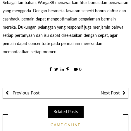
Sebagai tambahan, Warga88 menawarkan fitur bonus dan penawaran
yang menggoda. Dengan beraneka tawaran seperti bonus daftar dan
cashback, pemain dapat mengoptimalkan pengalaman bermain
mereka. Dukungan pelanggan yang responsif juga menjamin bahwa
setiap pertanyaan dan isu dapat diselesaikan dengan cepat, agar
pemain dapat concentrate pada permainan mereka dan
memanfaatkan setiap momen.
0
Previous Post
Next Post
Related Posts
GAME ONLINE