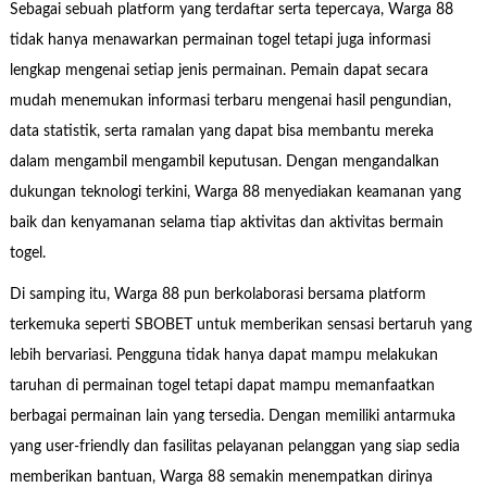
Sebagai sebuah platform yang terdaftar serta tepercaya, Warga 88
tidak hanya menawarkan permainan togel tetapi juga informasi
lengkap mengenai setiap jenis permainan. Pemain dapat secara
mudah menemukan informasi terbaru mengenai hasil pengundian,
data statistik, serta ramalan yang dapat bisa membantu mereka
dalam mengambil mengambil keputusan. Dengan mengandalkan
dukungan teknologi terkini, Warga 88 menyediakan keamanan yang
baik dan kenyamanan selama tiap aktivitas dan aktivitas bermain
togel.
Di samping itu, Warga 88 pun berkolaborasi bersama platform
terkemuka seperti SBOBET untuk memberikan sensasi bertaruh yang
lebih bervariasi. Pengguna tidak hanya dapat mampu melakukan
taruhan di permainan togel tetapi dapat mampu memanfaatkan
berbagai permainan lain yang tersedia. Dengan memiliki antarmuka
yang user-friendly dan fasilitas pelayanan pelanggan yang siap sedia
memberikan bantuan, Warga 88 semakin menempatkan dirinya