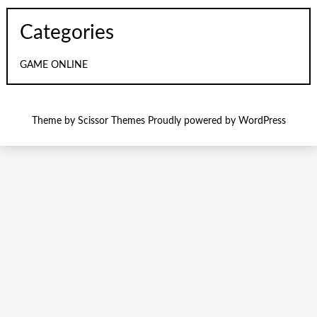
Categories
GAME ONLINE
Theme by
Scissor Themes
Proudly powered by
WordPress