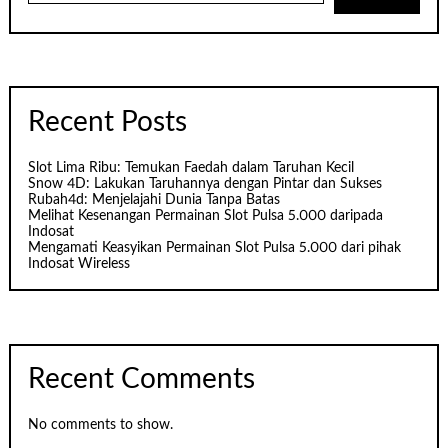
Recent Posts
Slot Lima Ribu: Temukan Faedah dalam Taruhan Kecil
Snow 4D: Lakukan Taruhannya dengan Pintar dan Sukses
Rubah4d: Menjelajahi Dunia Tanpa Batas
Melihat Kesenangan Permainan Slot Pulsa 5.000 daripada
Indosat
Mengamati Keasyikan Permainan Slot Pulsa 5.000 dari pihak
Indosat Wireless
Recent Comments
No comments to show.