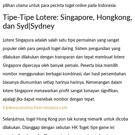
pilihan utama untuk para pecinta togel online pada Indonesia.
Tipe-Tipe Lotere: Singapore, Hongkong,
dan Syd|Sydney
Lotere Singapura adalah salah satu tipe permainan yang sangat
populer oleh para penjudi togel daring. Sistem pengundian yang
dilakukan dilakukan dengan transparan dan tepat membuat lotere
Singapore dipercaya oleh banyak pemain. Peserta bisa memilih
nombor menggunakan berbagai kombinasi, dan hasil persembahan
biasanya diumumkan setiap harinya harinya. Kemenangan dalam
lotere Singapore menawarkan profit sangat lumayan signifikan,
apalagi jika dapat menebak nombor dengan tepat.
triplesssconstructioncompany.com
Selanjutnya, togel Hong Kong pun tak kurang menarik untuk dicoba
dilakukan. Dianggap dengan sebutan HK Togel, tipe game ini