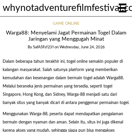
whynotadventurefilmfestival.
GAME ONLINE
Warga88: Menyelami Jagat Permainan Togel Dalam
Jaringan yang Menggugah Minat
By
SafASFsf231
on
Wednesday, June 24, 2026
Dalam beberapa tahun terakhir ini, togel online semakin populer di
kalangan masyarakat. Salah satunya platform yang memberikan
kemudahan dan kesenangan dalam bermain togel adalah Warga88.
Melalui beraneka jenis permainan yang tersedia, seperti togel
Singapore, Hong Kong, dan Sidney, Warga-88 menjadi satu dari
banyak situs yang banyak dicari di antara penggemar permainan togel.
Menggunakan Warga-88, peserta dapat mendapatkan pengalaman
bermain dengan nyaman dan aman. Selain itu, situs ini juga dikenal
karena akses yang mudah, sehingga siapa pun bisa mengakses