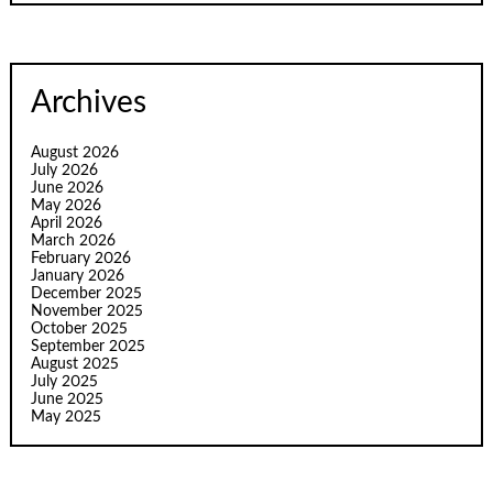
Archives
August 2026
July 2026
June 2026
May 2026
April 2026
March 2026
February 2026
January 2026
December 2025
November 2025
October 2025
September 2025
August 2025
July 2025
June 2025
May 2025