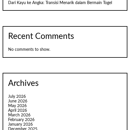
Dari Kayu ke Angka: Transisi Menarik dalam Bermain Togel
Recent Comments
No comments to show.
Archives
July 2026
June 2026
May 2026
April 2026
March 2026
February 2026
January 2026
December 2025