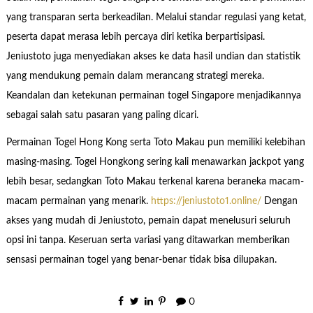
yang transparan serta berkeadilan. Melalui standar regulasi yang ketat,
peserta dapat merasa lebih percaya diri ketika berpartisipasi.
Jeniustoto juga menyediakan akses ke data hasil undian dan statistik
yang mendukung pemain dalam merancang strategi mereka.
Keandalan dan ketekunan permainan togel Singapore menjadikannya
sebagai salah satu pasaran yang paling dicari.
Permainan Togel Hong Kong serta Toto Makau pun memiliki kelebihan
masing-masing. Togel Hongkong sering kali menawarkan jackpot yang
lebih besar, sedangkan Toto Makau terkenal karena beraneka macam-
macam permainan yang menarik.
https://jeniustoto1.online/
Dengan
akses yang mudah di Jeniustoto, pemain dapat menelusuri seluruh
opsi ini tanpa. Keseruan serta variasi yang ditawarkan memberikan
sensasi permainan togel yang benar-benar tidak bisa dilupakan.
0