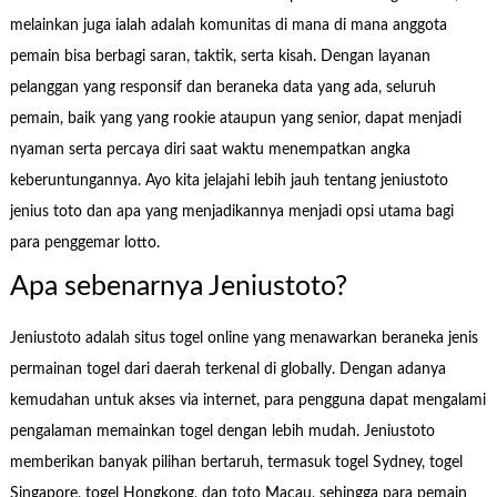
melainkan juga ialah adalah komunitas di mana di mana anggota
pemain bisa berbagi saran, taktik, serta kisah. Dengan layanan
pelanggan yang responsif dan beraneka data yang ada, seluruh
pemain, baik yang yang rookie ataupun yang senior, dapat menjadi
nyaman serta percaya diri saat waktu menempatkan angka
keberuntungannya. Ayo kita jelajahi lebih jauh tentang jeniustoto
jenius toto dan apa yang menjadikannya menjadi opsi utama bagi
para penggemar lotto.
Apa sebenarnya Jeniustoto?
Jeniustoto adalah situs togel online yang menawarkan beraneka jenis
permainan togel dari daerah terkenal di globally. Dengan adanya
kemudahan untuk akses via internet, para pengguna dapat mengalami
pengalaman memainkan togel dengan lebih mudah. Jeniustoto
memberikan banyak pilihan bertaruh, termasuk togel Sydney, togel
Singapore, togel Hongkong, dan toto Macau, sehingga para pemain