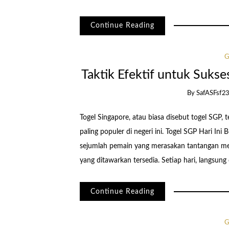
Continue Reading
G
Taktik Efektif untuk Suks
By
SafASFsf23
Togel Singapore, atau biasa disebut togel SGP, 
paling populer di negeri ini. Togel SGP Hari Ini 
sejumlah pemain yang merasakan tantangan m
yang ditawarkan tersedia. Setiap hari, langsun
Continue Reading
G