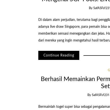
By
SafASFsf23
Di dalam alam perjudian, terutama bagi penggila
adanya live draw Singapore, para pemain bisa s
memberikan sensasi menegangkan dan jelas. Har
dari mereka yang ingin mengetahui hasil terbaru
Continue Reading
G
Berhasil Memainkan Perm
Set
By
SafASFsf231
Bermainlah togel super bisa sebagai pengalam