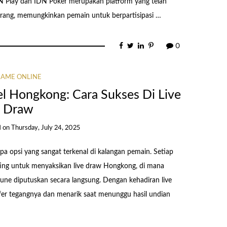
N Play dan IDN Poker merupakan platform yang telah
rang, memungkinkan pemain untuk berpartisipasi …
0
AME ONLINE
l Hongkong: Cara Sukses Di Live
Draw
1
on
Thursday, July 24, 2025
pa opsi yang sangat terkenal di kalangan pemain. Setiap
ing untuk menyaksikan live draw Hongkong, di mana
ne diputuskan secara langsung. Dengan kehadiran live
er tegangnya dan menarik saat menunggu hasil undian