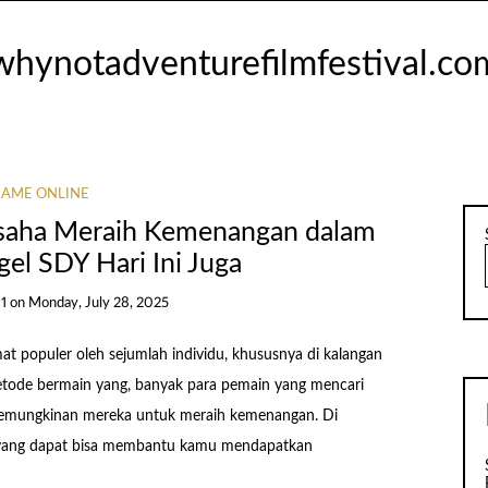
whynotadventurefilmfestival.co
AME ONLINE
 Usaha Meraih Kemenangan dalam
el SDY Hari Ini Juga
1
on
Monday, July 28, 2025
at populer oleh sejumlah individu, khususnya di kalangan
etode bermain yang, banyak para pemain yang mencari
emungkinan mereka untuk meraih kemenangan. Di
a yang dapat bisa membantu kamu mendapatkan