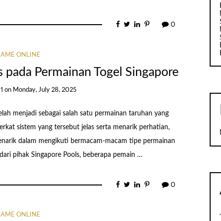
0
AME ONLINE
es pada Permainan Togel Singapore
1
on
Monday, July 28, 2025
telah menjadi sebagai salah satu permainan taruhan yang
Berkat sistem yang tersebut jelas serta menarik perhatian,
enarik dalam mengikuti bermacam-macam tipe permainan
g dari pihak Singapore Pools, beberapa pemain …
0
AME ONLINE