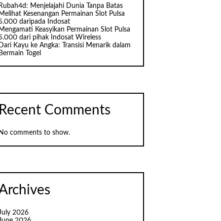
Rubah4d: Menjelajahi Dunia Tanpa Batas
Melihat Kesenangan Permainan Slot Pulsa
5.000 daripada Indosat
Mengamati Keasyikan Permainan Slot Pulsa
5.000 dari pihak Indosat Wireless
Dari Kayu ke Angka: Transisi Menarik dalam
Bermain Togel
Recent Comments
No comments to show.
Archives
July 2026
June 2026