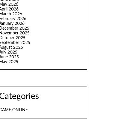
May 2026
April 2026
March 2026
February 2026
January 2026
December 2025
November 2025
October 2025
September 2025
August 2025
July 2025
June 2025
May 2025
Categories
GAME ONLINE