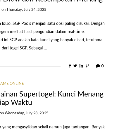
1
on
Thursday, July 24, 2025
 lotto, SGP Pools menjadi satu opsi paling disukai. Dengan
egera melihat hasil pengundian dalam real-time,
i ini SGP adalah kata kunci yang banyak dicari, terutama
 dari togel SGP. Sebagai …
0
AME ONLINE
ainan Supertogel: Kunci Menang
iap Waktu
on
Wednesday, July 23, 2025
an yang mengasyikkan sekali namun juga tantangan. Banyak