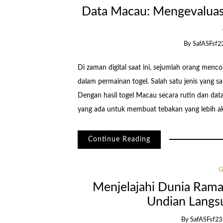
Data Macau: Mengevaluasi
By
SafASFsf2
Di zaman digital saat ini, sejumlah orang me
dalam permainan togel. Salah satu jenis yang s
Dengan hasil togel Macau secara rutin dan data
yang ada untuk membuat tebakan yang lebih ak
Continue Reading
G
Menjelajahi Dunia Rama
Undian Langs
By
SafASFsf23