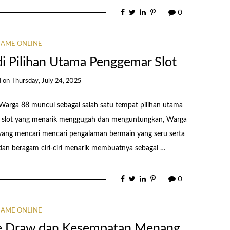
0
AME ONLINE
 Pilihan Utama Penggemar Slot
1
on
Thursday, July 24, 2025
 Warga 88 muncul sebagai salah satu tempat pilihan utama
an slot yang menarik menggugah dan menguntungkan, Warga
yang mencari mencari pengalaman bermain yang seru serta
dan beragam ciri-ciri menarik membuatnya sebagai …
0
AME ONLINE
ve Draw dan Kesempatan Menang