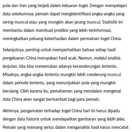
pola dan tren yang terjadi dalam keluaran togel. Dengan mempelajari
data sebelumnya, pemain dapat mengidentifikasi angka-angka yang
sering muncul atau yang mungkin akan jarang muncul. Statistik ini
membantu dalam membuat prediksi yang lebih terinformasi,
meningkatkan peluang keberhasilan dalam permainan togel China.
Selanjutnya, penting untuk memperhatikan bahwa setiap hasil
pengeluaran China merupakan hasil acak. Namun, melalui analisis
lanjutan, kita bisa menemukan adanya kecenderungan tertentu.
Misalnya, angka-angka tertentu mungkin lebih cenderung muncul
dalam periode tertentu, yang menunjukkan pola yang mungkin
berulang. Oleh karena itu, pemahaman yang mendalam mengenai
data China akan sangat bermanfaat bagi para pemain.
Akhirnya, pengamatan terhadap togel China hari ini harus dipadu
dengan data historis untuk mendapatkan gambaran yang lebih jelas.
Pemain yang memang serius dalam menganalisis hasil harus mencatat