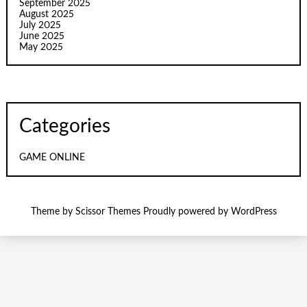
September 2025
August 2025
July 2025
June 2025
May 2025
Categories
GAME ONLINE
Theme by
Scissor Themes
Proudly powered by
WordPress