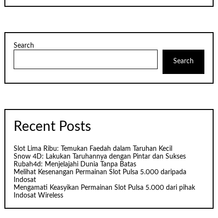
Search
Search
Recent Posts
Slot Lima Ribu: Temukan Faedah dalam Taruhan Kecil
Snow 4D: Lakukan Taruhannya dengan Pintar dan Sukses
Rubah4d: Menjelajahi Dunia Tanpa Batas
Melihat Kesenangan Permainan Slot Pulsa 5.000 daripada
Indosat
Mengamati Keasyikan Permainan Slot Pulsa 5.000 dari pihak
Indosat Wireless