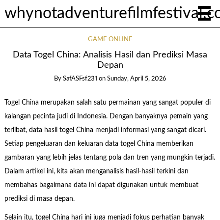
whynotadventurefilmfestival.
GAME ONLINE
Data Togel China: Analisis Hasil dan Prediksi Masa
Depan
By
SafASFsf231
on
Sunday, April 5, 2026
Togel China merupakan salah satu permainan yang sangat populer di
kalangan pecinta judi di Indonesia. Dengan banyaknya pemain yang
terlibat, data hasil togel China menjadi informasi yang sangat dicari.
Setiap pengeluaran dan keluaran data togel China memberikan
gambaran yang lebih jelas tentang pola dan tren yang mungkin terjadi.
Dalam artikel ini, kita akan menganalisis hasil-hasil terkini dan
membahas bagaimana data ini dapat digunakan untuk membuat
prediksi di masa depan.
Selain itu, togel China hari ini juga menjadi fokus perhatian banyak