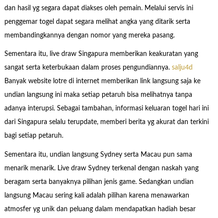
dan hasil yg segara dapat diakses oleh pemain. Melalui servis ini
penggemar togel dapat segara melihat angka yang ditarik serta
membandingkannya dengan nomor yang mereka pasang.
Sementara itu, live draw Singapura memberikan keakuratan yang
sangat serta keterbukaan dalam proses pengundiannya.
salju4d
Banyak website lotre di internet memberikan link langsung saja ke
undian langsung ini maka setiap petaruh bisa melihatnya tanpa
adanya interupsi. Sebagai tambahan, informasi keluaran togel hari ini
dari Singapura selalu terupdate, memberi berita yg akurat dan terkini
bagi setiap petaruh.
Sementara itu, undian langsung Sydney serta Macau pun sama
menarik menarik. Live draw Sydney terkenal dengan naskah yang
beragam serta banyaknya pilihan jenis game. Sedangkan undian
langsung Macau sering kali adalah pilihan karena menawarkan
atmosfer yg unik dan peluang dalam mendapatkan hadiah besar