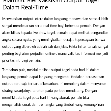
Manfaat Menyaksikan Output Togel
Dalam Real-Time
Menyaksikan output lotere dalam langsung menawarkan sensasi lebih
sangat mendebarkan serta real-time bagi beberapa pemain. Dengan
aksesibilitas kepada live draw togel, pemain dapat melihat pengundian
angka secara nyata, yang meningkatkan derajat kepercayaan bahwa
output yang diperoleh adalah sah dan jelas. Fakta ini tentu saja sangat
penting bagi alam perjudian online dimana validitas informasi menjadi
prioritas inti bagi pemain.
Tambahan pula, melalui melihat output togel pada hari ini dalam
langsung, pemain dapat langsung mengambil tindakan berdasarkan
output baru saja terbaru dikeluarkan. Ini menolong dalam menyusun
strategi selanjutnya taruhan pada periode mendatang. Dengan
memiliki data togel pada hari ini yang akurat, pemain bisa
menganalisis corak dan tren angka yang timbul, yang kemungkinan