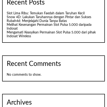
Recent Posts
Slot Lima Ribu: Temukan Faedah dalam Taruhan Kecil
Snow 4D: Lakukan Taruhannya dengan Pintar dan Sukses
Rubah4d: Menjelajahi Dunia Tanpa Batas
Melihat Kesenangan Permainan Slot Pulsa 5.000 daripada
Indosat
Mengamati Keasyikan Permainan Slot Pulsa 5.000 dari pihak
Indosat Wireless
Recent Comments
No comments to show.
Archives