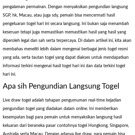
pengalaman permainan. Dengan menyaksikan pengundian langsung
SGP, hk, Macau, atau juga sdy, pemain bisa mencermati hasil
pengeluaran togel hari ini secara langsung. Ini bukan saja menambah
keseruan tetapi juga memastikan memastikan hasil yang hasil yang
diperoleh legal dan sah serta terpercaya. Di dalam artikel ini, kita akan
membahas meneliti lebih dalam mengenai berbagai jenis togel resmi
yang ada, serta tautan togel yang dapat diakses untuk mendapatkan
informasi terkini mengenai hasil togel hari ini dan data terkini togel
hari ini.
Apa sih Pengundian Langsung Togel
Live draw togel adalah tahapan pengumuman real-time kejadian
pengundian togel yang diadakan dalam online. Ini memberikan
kesempatan bagi para pemain untuk menyaksikan langsung hasil
keluaran dari beraneka pasar contohnya togel Hongkong, Singapore,
Australia serta Macau. Dengan adanya live draw, para pemain bisa